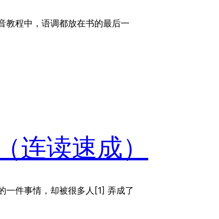
过的所有语音教程中，语调都放在书的最后一
（连读速成）
本很自然的一件事情，却被很多人[1] 弄成了