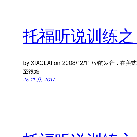
托福听说训练之
by XIAOLAI on 2008/12/11 /ʌ/的发
至很难…
25 11 月, 2017