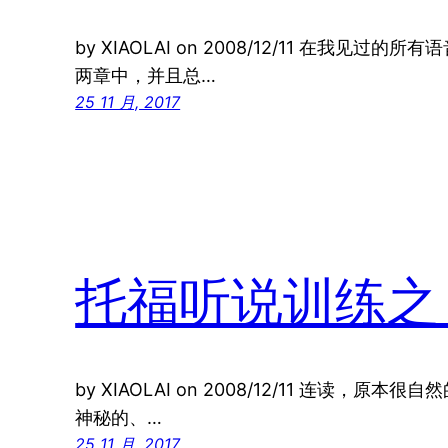
by XIAOLAI on 2008/12/11 在我见
两章中，并且总…
25 11 月, 2017
托福听说训练之
by XIAOLAI on 2008/12/11 连读，原
神秘的、…
25 11 月, 2017