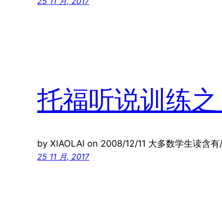
25 11 月, 2017
托福听说训练之（
by XIAOLAI on 2008/12/11 大多数学生读含
25 11 月, 2017