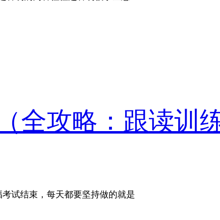
（全攻略：跟读训
福考试结束，每天都要坚持做的就是