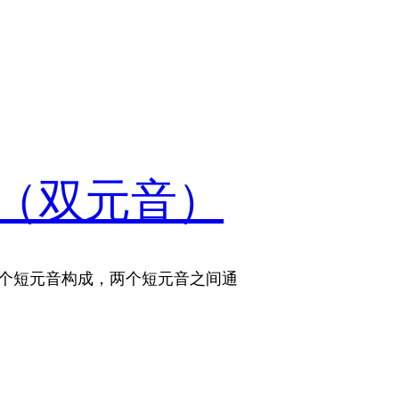
（双元音）
质上是由两个短元音构成，两个短元音之间通