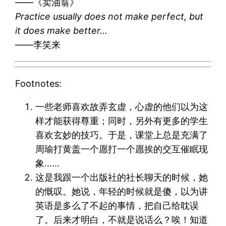
——《卖油翁》
Practice usually does not make perfect, but
it does make better…
——李笑来
Footnotes:
一些老师喜欢故弄玄虚，心虚的他们以为这
样才能获得尊重；同时，另外有更多的学生
喜欢玄妙的技巧。于是，课堂上总是充满了
周瑜打黄盖一个愿打一个愿挨的交互催眠现
象……
这是我跟一个出版社的社长聊天的时候，她
的慨叹。她说，年轻的时候就是傻，以为讲
英语是多么了不起的事情，把自己给耽误
了。后来才明白，不就是说话么？唉！知道