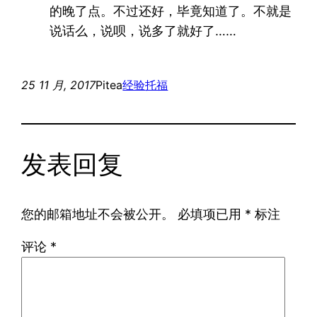
的晚了点。不过还好，毕竟知道了。不就是
说话么，说呗，说多了就好了……
25 11 月, 2017
Pitea
经验
托福
发表回复
您的邮箱地址不会被公开。
必填项已用
*
标注
评论
*