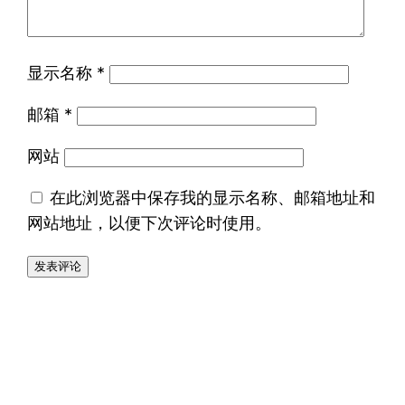
显示名称
*
邮箱
*
网站
在此浏览器中保存我的显示名称、邮箱地址和
网站地址，以便下次评论时使用。