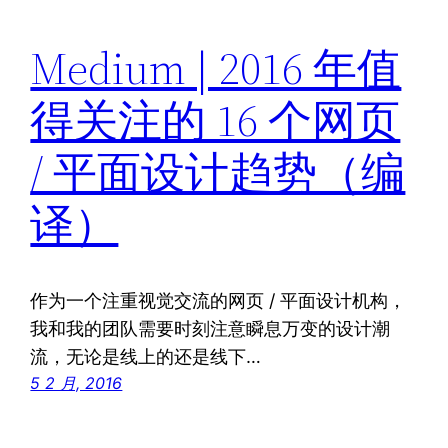
Medium | 2016 年值
得关注的 16 个网页
/ 平面设计趋势（编
译）
作为一个注重视觉交流的网页 / 平面设计机构，
我和我的团队需要时刻注意瞬息万变的设计潮
流，无论是线上的还是线下…
5 2 月, 2016