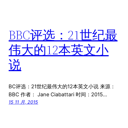
BBC评选：21世纪最
伟大的12本英文小
说
BC评选：21世纪最伟大的12本英文小说 来源：
BBC 作者： Jane Ciabattari 时间：2015…
15 11 月, 2015