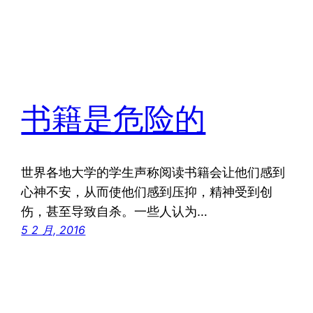
书籍是危险的
世界各地大学的学生声称阅读书籍会让他们感到
心神不安，从而使他们感到压抑，精神受到创
伤，甚至导致自杀。一些人认为…
5 2 月, 2016