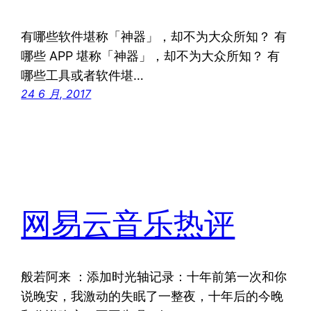
有哪些软件堪称「神器」，却不为大众所知？ 有
哪些 APP 堪称「神器」，却不为大众所知？ 有
哪些工具或者软件堪…
24 6 月, 2017
网易云音乐热评
般若阿来 ：添加时光轴记录：十年前第一次和你
说晚安，我激动的失眠了一整夜，十年后的今晚