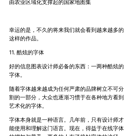
由农业区域化支撑起的国家地图集
幸运的是，不久的将来我们就会看到越来越多的
这样的作品。
11. 酷炫的字体
好的信息图表设计师必备的东西：一两种酷炫的
字体。
随着字体越来越成为任何严肃的品牌树立不可分
割的一部分，大众也逐渐习惯于在各种地方看到
艺术化的字体。
字体本身就是一种语言。几年前，只有设计师才
能使用和理解这门语言。现在，得益于在线字体