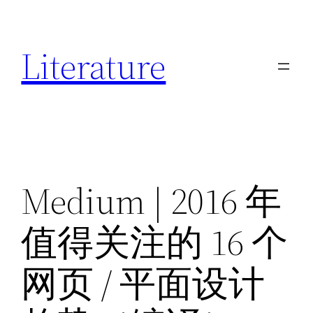
跳
至
Literature
内
容
Medium | 2016 年
值得关注的 16 个
网页 / 平面设计