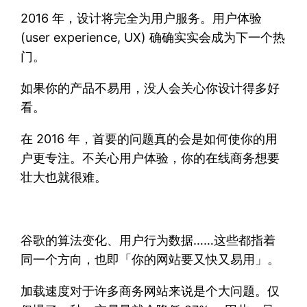
2016 年，设计将完全为用户服务。用户体验
(user experience, UX) 确确实实会成为下一个热
门。
如果你的产品不易用，没人会关心你设计得多好
看。
在 2016 年，首要的问题真的会是如何使你的用
户更专注。不关心用户体验，你的在线商务想要
壮大也就很难。
谷歌的算法变化、用户行为数据……这些都指着
同一个方向，也即「你的网站要又快又易用」。
加载速度对于许多商务网站来说是个大问题。仅