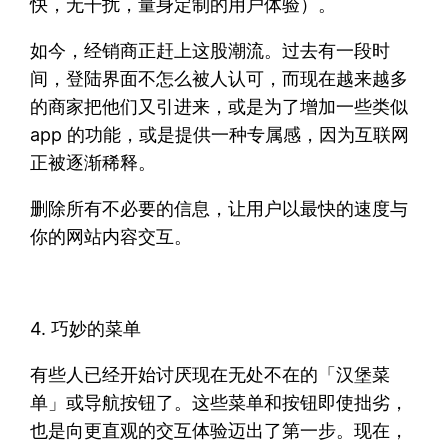
快，无干扰，量身定制的用户体验）。
如今，经销商正赶上这股潮流。过去有一段时
间，登陆界面不怎么被人认可，而现在越来越多
的商家把他们又引进来，或是为了增加一些类似
app 的功能，或是提供一种专属感，因为互联网
正被逐渐稀释。
删除所有不必要的信息，让用户以最快的速度与
你的网站内容交互。
4. 巧妙的菜单
有些人已经开始讨厌现在无处不在的「汉堡菜
单」或导航按钮了。这些菜单和按钮即使拙劣，
也是向更直观的交互体验迈出了第一步。现在，