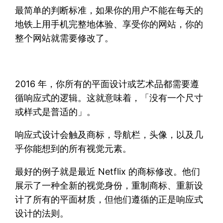
最简单的判断标准，如果你的用户不能在每天的
地铁上用手机完整地体验、享受你的网站，你的
整个网站就需要修改了。
2016 年，你所有的平面设计或艺术品都需要遵
循响应式的逻辑。这就意味着，「没有一个尺寸
或样式是普适的」。
响应式设计会触及商标，导航栏，头像，以及几
乎你能想到的所有视觉元素。
最好的例子就是最近 Netflix 的商标修改。他们
展示了一种全新的视觉身份，重制商标、重新设
计了所有的平面材质，但他们遵循的正是响应式
设计的法则。