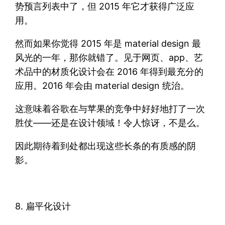
势预言列表中了，但 2015 年它才获得广泛应
用。
然而如果你觉得 2015 年是 material design 最
风光的一年，那你就错了。见于网页、app、艺
术品中的材质化设计会在 2016 年得到最充分的
应用。2016 年会由 material design 统治。
这意味着谷歌在与苹果的竞争中好好地打了一次
胜仗——还是在设计领域！令人惊讶，不是么。
因此期待着到处都出现这些长条的有质感的阴
影。
8. 扁平化设计