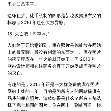
里会凹凸不平。
边缘粗犷、徒手绘制的图形是新垃圾摇滚主义的
标志，2016 年也会大放异彩。
15. 灭亡吧！库存照片
人们终于开始意识到，库存照片是你能放在网站
上的最无聊、最没有创意的东西之一。库存照片
的落伍理应在一年之前就开始了，但 2016 年，
网站设计师和在线商务会真正开始促成库存照片
的灭亡。
有趣的是，2015 年正是一大群免费的库存照片
网站上线的一年，目的是为所有人的网站提供有
品质的库存照片。猜猜结果是什么？所有人都选
择了完全相同的图片，你在网上，到处可见一模