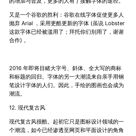
的增加与普及，更多的人有了接触字体的途径。
又是一个谷歌的胜利：谷歌在线字体促使更多人
抛弃 Arial ，采用更酷更新的字体 (虽说 Lobster
这款字体已经被滥用了；拜托你们别用了，谢谢
合作) 。
2016 年即将目睹大字号、斜体、全大写的商标
和标题的回归。字体的另一大潮流来自亲手用钢
笔设计字体的人们。因此，手绘的图画也会成为
潮流。
12. 现代复古风
现代复古风很酷。起初它只是图标设计领域的一
个潮流，如今已经渗透至网页和平面设计的角角