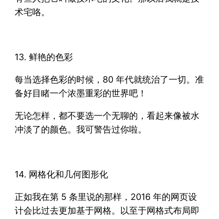
术宅咯。
13. 鲜艳的色彩
每当选择色彩的时候，80 年代就统治了一切。准
备好目睹一个浓墨重彩的世界吧！
无论怎样，都不要选一个无聊的，看起来像被水
冲淡了的颜色。我可警告过你啦。
14. 网格化和几何图形化
正如我在第 5 条里说的那样，2016 年的网页设
计会比过去更加基于网格。以至于网格式布局即