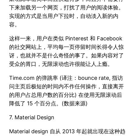
下来加载另一个网页，打扰了用户的阅读体验。
实现的方式是当用户下拉时，自动淡入新的内
容。
这样一来，用户在类似 Pinterest 和 Facebook
的社交网站上，平均每一页停留时间长得令人惊
讶，也就并不是什么奇怪的事了。如果内容对了
受众的胃口，无限滚动也许很能让人上瘾。
Time.com 的弹跳率 (译注：bounce rate, 指访
问主页后极短的时间内不作任何操作，直接离开
的用户占总用户数的百分比) 在使用无限滚动后
降低了 15 个百分点。(数据来源)
7. Material Design
Material design 自从 2013 年起就出现在这种趋