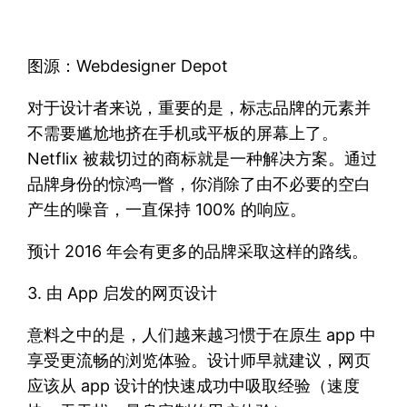
图源：Webdesigner Depot
对于设计者来说，重要的是，标志品牌的元素并
不需要尴尬地挤在手机或平板的屏幕上了。
Netflix 被裁切过的商标就是一种解决方案。通过
品牌身份的惊鸿一瞥，你消除了由不必要的空白
产生的噪音，一直保持 100% 的响应。
预计 2016 年会有更多的品牌采取这样的路线。
3. 由 App 启发的网页设计
意料之中的是，人们越来越习惯于在原生 app 中
享受更流畅的浏览体验。设计师早就建议，网页
应该从 app 设计的快速成功中吸取经验（速度