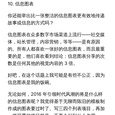
10. 信息图表
你还能举出比一张整洁的信息图表更有效地传递
故事或信息的方式吗？
信息图表在众多数字市场渠道上流行——社交媒
体，站长管理，内容营销，等等——是有原因
的。所有人都喜欢一张好的信息图表，而且最重
要的是，他们喜欢看到结论：信息图表分享的次
数是任何其他的视觉内容的 3 倍。
好吧，在这个话题上我可能是有些不公正，因为
信息图表是我的饭碗。
无论如何，2016 年引领时代风潮的将是什么样
的信息图表呢？我觉得基于无聊而陈旧的模板制
作成的图表要过时了。写三四个列表项目，再加