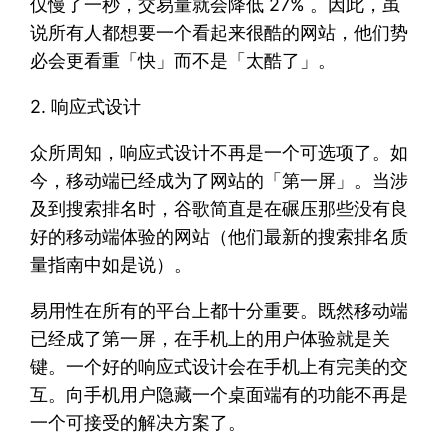
仅慢了一秒，交易量就会降低 27% 。因此，虽
说所有人都想要一个看起来很酷的网站，他们势
必会更看重「快」而不是「太酷了」。
2. 响应式设计
众所周知，响应式设计不再是一个可选项了。如
今，移动端已经成为了网站的「第一屏」。当涉
及到搜索排名时，谷歌简直是在碾压那些没有良
好的移动端体验的网站（他们最新的搜索排名质
量指南中如是说）。
易用性在所有的平台上都十分重要。既然移动端
已经成了第一屏，在手机上的用户体验就是关
键。一个好的响应式设计会在手机上有完美的交
互。向手机用户隐藏一个桌面端有的功能不再是
一个可接受的解决方案了。