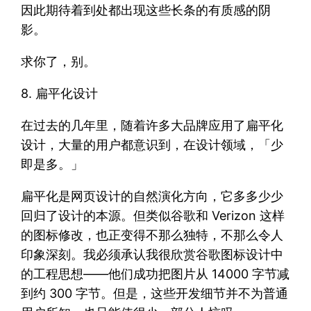
因此期待着到处都出现这些长条的有质感的阴
影。
求你了，别。
8. 扁平化设计
在过去的几年里，随着许多大品牌应用了扁平化
设计，大量的用户都意识到，在设计领域，「少
即是多。」
扁平化是网页设计的自然演化方向，它多多少少
回归了设计的本源。但类似谷歌和 Verizon 这样
的图标修改，也正变得不那么独特，不那么令人
印象深刻。我必须承认我很欣赏谷歌图标设计中
的工程思想——他们成功把图片从 14000 字节减
到约 300 字节。但是，这些开发细节并不为普通