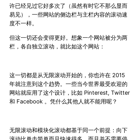
许已经见过它好多次了（虽然有时它不那么显而
易见），一些网站的侧边栏与主栏内容的滚动速
度不一样。
但这一切还会变得更好。想象一个网站被分为两
栏，各自独立滚动，就比如这个网站：
这一切都是从无限滚动开始的，你也许在 2015
年就注意到这个趋势。一些当今世界最受欢迎的
网站就应用了这个设计，比如 Pinterest, Twitter
和 Facebook 。凭什么其他人就不能用呢？
无限滚动和模块化滚动都基于同一个前提：向下
滚动比单击简单而且快速得多，而且并不需要停