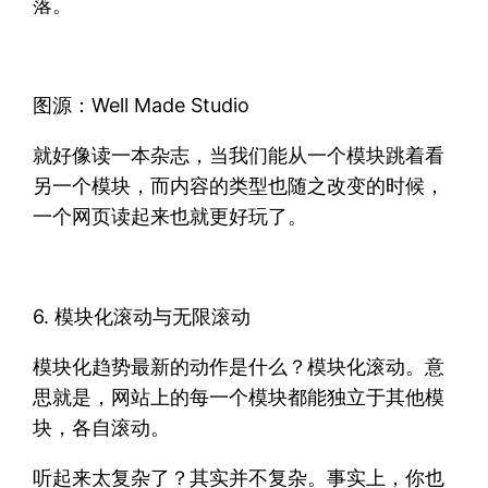
落。
图源：Well Made Studio
就好像读一本杂志，当我们能从一个模块跳着看
另一个模块，而内容的类型也随之改变的时候，
一个网页读起来也就更好玩了。
6. 模块化滚动与无限滚动
模块化趋势最新的动作是什么？模块化滚动。意
思就是，网站上的每一个模块都能独立于其他模
块，各自滚动。
听起来太复杂了？其实并不复杂。事实上，你也