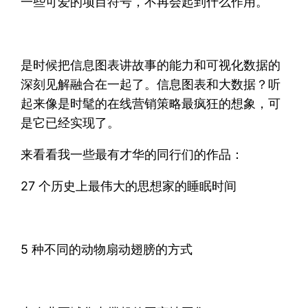
一些可爱的项目符号，不再会起到什么作用。
是时候把信息图表讲故事的能力和可视化数据的
深刻见解融合在一起了。信息图表和大数据？听
起来像是时髦的在线营销策略最疯狂的想象，可
是它已经实现了。
来看看我一些最有才华的同行们的作品：
27 个历史上最伟大的思想家的睡眠时间
5 种不同的动物扇动翅膀的方式