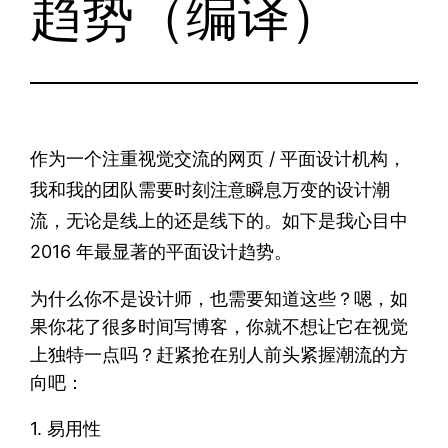
趋势（编译）
作为一个注重视觉交流的网页 / 平面设计机构，
我和我的团队需要时刻注意瞬息万变的设计潮
流，无论是线上的还是线下的。如下是我心目中
2016 年最显著的平面设计趋势。
为什么你不是设计师，也需要知道这些？嗯，如
果你花了很多时间写博客，你就不想让它在视觉
上独特一点吗？赶紧抢在别人前头紧握潮流的方
向吧：
1. 易用性