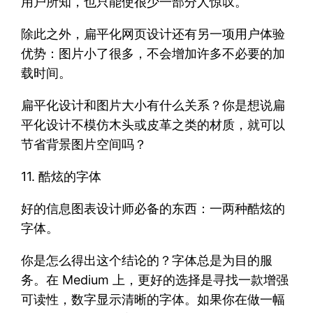
用户所知，也只能使很少一部分人惊叹。
除此之外，扁平化网页设计还有另一项用户体验
优势：图片小了很多，不会增加许多不必要的加
载时间。
扁平化设计和图片大小有什么关系？你是想说扁
平化设计不模仿木头或皮革之类的材质，就可以
节省背景图片空间吗？
11. 酷炫的字体
好的信息图表设计师必备的东西：一两种酷炫的
字体。
你是怎么得出这个结论的？字体总是为目的服
务。在 Medium 上，更好的选择是寻找一款增强
可读性，数字显示清晰的字体。如果你在做一幅