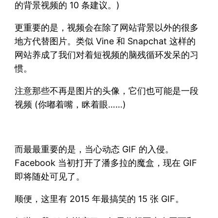
的背景视频的 10 条建议。)
更重要的是，视频会在除了网站背景以外的很多
地方代替图片。类似 Vine 和 Snapchat 这样的
网站养成了我们对着短视频的脑残循环发呆的习
惯。
注意那些不再是图片的头像，它们也可能是一段
视频 (你嘟着嘴，眯着眼……)
而最最重要的是，当心动态 GIF 的入侵。
Facebook 当初打开了潘多拉的魔盒，现在 GIF
即将随处可见了。
顺便，这里有 2015 年最搞笑的 15 张 GIF。