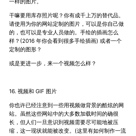
一样的图片。
干嘛要用库存照片呢？你有成千上万的替代品。
请使用为你的网站定制的图片，可以是你自己做
的，也可以是专业人员做的。手绘的插画怎么
样？(2016 年你会看到很多手绘插画) 或者一个
定制的图形？
或是更进一步，来一个视频怎么样？
16. 视频和 GIF 图片
你也许已经注意到一些用视频做背景的酷炫的网
站。虽然这些网站中的大多数加载时间的确很
长，但人们一旦意识到视频需要尽可能地被压
缩，这一现状就能被改变。(这里有如何制作一流