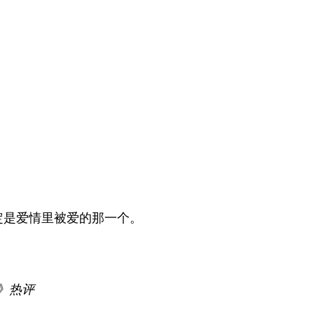
定是爱情里被爱的那一个。
》热评