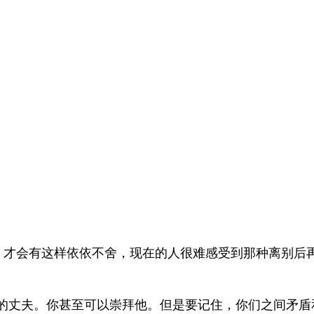
，才会有这样依依不舍，现在的人很难感受到那种离别后
你的丈夫。你甚至可以崇拜他。但是要记住，你们之间矛盾