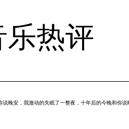
音乐热评
和你说晚安，我激动的失眠了一整夜，十年后的今晚和你说