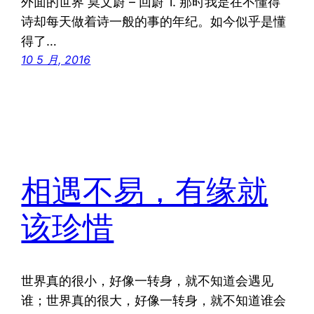
外面的世界 莫文蔚 – 回蔚 1. 那时我是在不懂得
诗却每天做着诗一般的事的年纪。如今似乎是懂
得了…
10 5 月, 2016
相遇不易，有缘就
该珍惜
世界真的很小，好像一转身，就不知道会遇见
谁；世界真的很大，好像一转身，就不知道谁会