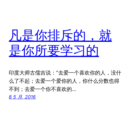
凡是你排斥的，就
是你所要学习的
印度大师古儒吉说：“去爱一个喜欢你的人，没什
么了不起；去爱一个爱你的人，你什么分数也得
不到；去爱一个你不喜欢的…
8 5 月, 2016