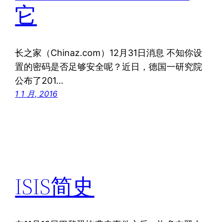
它
长之家（Chinaz.com）12月31日消息 不知你设
置的密码是否足够安全呢？近日，德国一研究院
公布了201…
1 1 月, 2016
ISIS简史