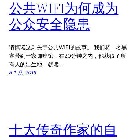
公共WIFI为何成为
公众安全隐患
请慎读这则关于公共WIFI的故事。 我们将一名黑
客带到一家咖啡馆，在20分钟之内，他获得了所
有人的出生地，就读…
9 1 月, 2016
十大传奇作家的自