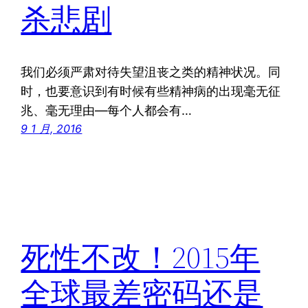
杀悲剧
我们必须严肃对待失望沮丧之类的精神状况。同
时，也要意识到有时候有些精神病的出现毫无征
兆、毫无理由—每个人都会有…
9 1 月, 2016
死性不改！2015年
全球最差密码还是