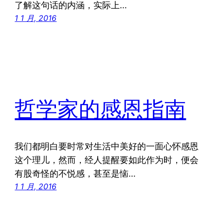
了解这句话的内涵，实际上…
1 1 月, 2016
哲学家的感恩指南
我们都明白要时常对生活中美好的一面心怀感恩
这个理儿，然而，经人提醒要如此作为时，便会
有股奇怪的不悦感，甚至是恼…
1 1 月, 2016