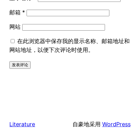
邮箱
*
网站
在此浏览器中保存我的显示名称、邮箱地址和
网站地址，以便下次评论时使用。
Literature
自豪地采用
WordPress