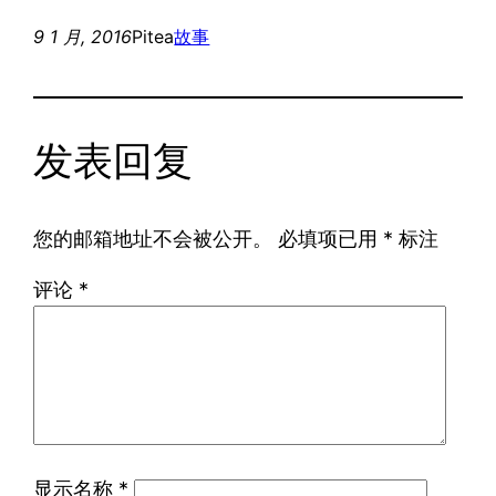
9 1 月, 2016
Pitea
故事
发表回复
您的邮箱地址不会被公开。
必填项已用
*
标注
评论
*
显示名称
*