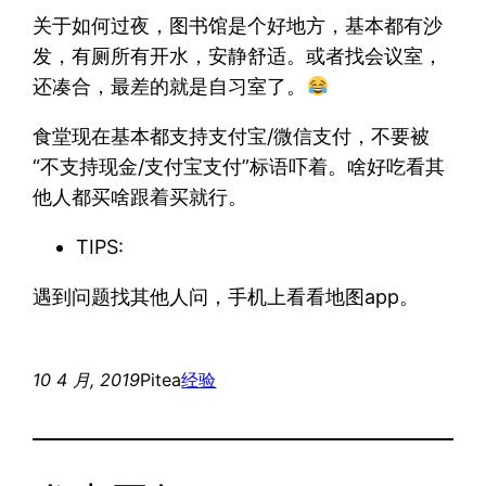
关于如何过夜，图书馆是个好地方，基本都有沙
发，有厕所有开水，安静舒适。或者找会议室，
还凑合，最差的就是自习室了。
食堂现在基本都支持支付宝/微信支付，不要被
“不支持现金/支付宝支付”标语吓着。啥好吃看其
他人都买啥跟着买就行。
TIPS:
遇到问题找其他人问，手机上看看地图app。
10 4 月, 2019
Pitea
经验