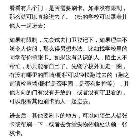
看看有几个门，是否需要刷卡。如果没有限制，
那么就可以直接进去了。（松的学校可以跟着其
他人一起进去）
如果有限制，先尝试去门卫登记下，如果理由不
够令人信服，那么得另想办法。比如找学校里的
同学帮你搞张卡。如果没有认识的人，陌生人不
帮忙，那只能靠自己了。先绕学校外面走一圈，
有没有哪里的围墙/栅栏可以轻松翻过去的（翻之
前请检查墙/栅栏是否牢固，是否有监控等），其
他方向的门有没有开放的，或者没有守卫看的，
可以跟着其他刷卡的人一起进去。
进去后，其他要刷卡的地方，可以向陌生人借张
卡或帮刷一下，或者去食堂失物招领处认领一张
校卡。