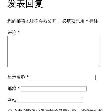
发表回复
您的邮箱地址不会被公开。
必填项已用
*
标注
评论
*
显示名称
*
邮箱
*
网站