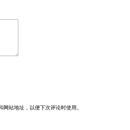
和网站地址，以便下次评论时使用。