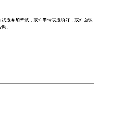
许我没参加笔试，或许申请表没填好，或许面试
帮助。