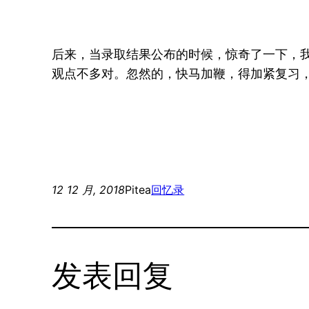
后来，当录取结果公布的时候，惊奇了一下，
观点不多对。忽然的，快马加鞭，得加紧复习
12 12 月, 2018
Pitea
回忆录
发表回复