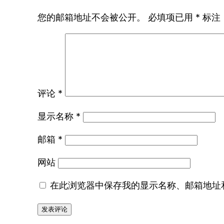
您的邮箱地址不会被公开。
必填项已用
*
标注
评论
*
显示名称
*
邮箱
*
网站
在此浏览器中保存我的显示名称、邮箱地址