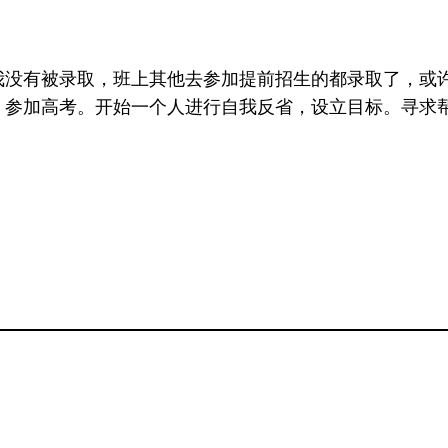
我没有被录取，班上其他去参加提前招生的都录取了，或
，参加高考。开始一个人进行自我反省，设立目标。寻求