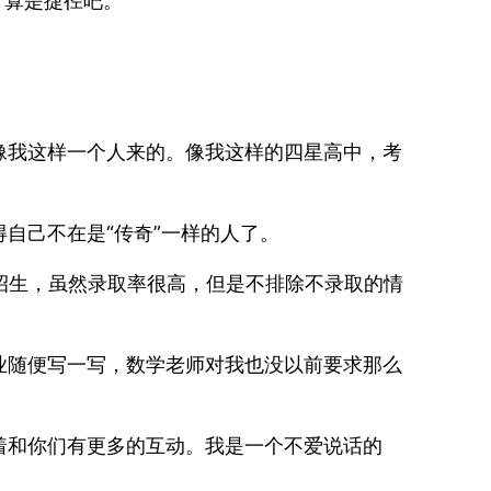
。算是捷径吧。
像我这样一个人来的。像我这样的四星高中，考
自己不在是“传奇”一样的人了。
招生，虽然录取率很高，但是不排除不录取的情
业随便写一写，数学老师对我也没以前要求那么
着和你们有更多的互动。我是一个不爱说话的