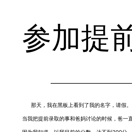
参加提
那天，我在黑板上看到了我的名字，请假。
当我把提前录取的事和爸妈讨论的时候，爸一