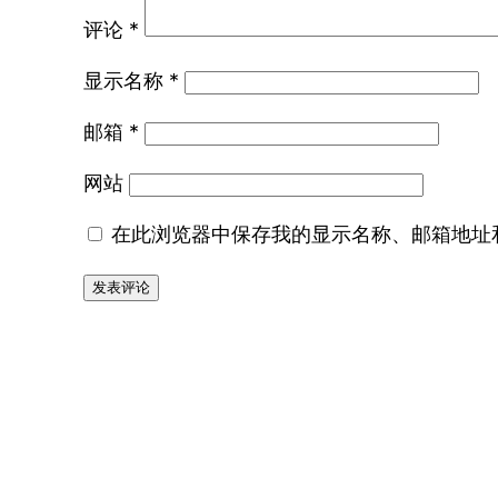
评论
*
显示名称
*
邮箱
*
网站
在此浏览器中保存我的显示名称、邮箱地址