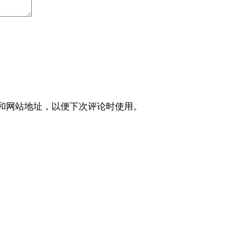
和网站地址，以便下次评论时使用。