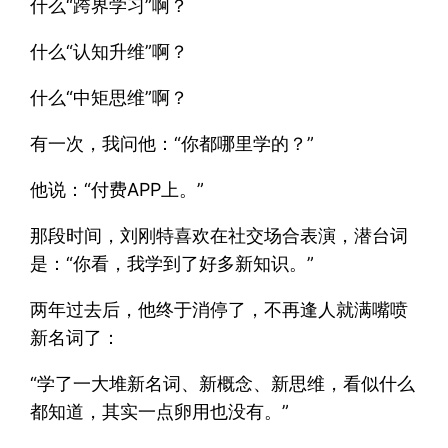
什么“跨界学习”啊？
什么“认知升维”啊？
什么“中矩思维”啊？
有一次，我问他：“你都哪里学的？”
他说：“付费APP上。”
那段时间，刘刚特喜欢在社交场合表演，潜台词
是：“你看，我学到了好多新知识。”
两年过去后，他终于消停了，不再逢人就满嘴喷
新名词了：
“学了一大堆新名词、新概念、新思维，看似什么
都知道，其实一点卵用也没有。”