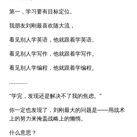
第一，学习要有目标定位。
我朋友刘刚最喜欢随大流，
看见别人学英语，他就跟着学英语。
看见别人学写作，他就跟着学写作。
看见别人学编程，他就跟着学编程。
…………
“学完，发现还是解决不了我的焦虑。”
你一定也发现了，刘刚最大的问题是——用战术
上的努力来掩盖战略上的懒惰。
什么意思？