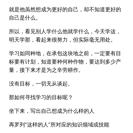
就是他虽然想成为更好的自己，却不知道更好的
自己是什么。
所以，看见别人学什么他就学什么，今天学这，
明天学那，看起来很努力，但实际毫无用处。
学习如同种地，在承包这块地之前，一定要有目
标要有计划，知道要种何种作物，要达到多少产
量，接下来才是为之辛劳耕作。
没有目标，一切无从谈起。
那如何寻找学习的目标呢？
坐下来，写出自己想成为什么样的人
再罗列“这样的人”所对应的知识领域或技能