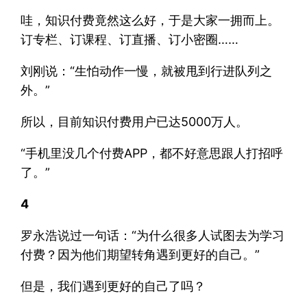
哇，知识付费竟然这么好，于是大家一拥而上。
订专栏、订课程、订直播、订小密圈……
刘刚说：“生怕动作一慢，就被甩到行进队列之
外。”
所以，目前知识付费用户已达5000万人。
“手机里没几个付费APP，都不好意思跟人打招呼
了。”
4
罗永浩说过一句话：“为什么很多人试图去为学习
付费？因为他们期望转角遇到更好的自己。”
但是，我们遇到更好的自己了吗？