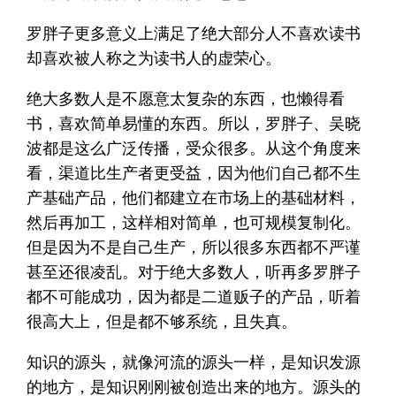
罗胖子更多意义上满足了绝大部分人不喜欢读书
却喜欢被人称之为读书人的虚荣心。
绝大多数人是不愿意太复杂的东西，也懒得看
书，喜欢简单易懂的东西。所以，罗胖子、吴晓
波都是这么广泛传播，受众很多。从这个角度来
看，渠道比生产者更受益，因为他们自己都不生
产基础产品，他们都建立在市场上的基础材料，
然后再加工，这样相对简单，也可规模复制化。
但是因为不是自己生产，所以很多东西都不严谨
甚至还很凌乱。对于绝大多数人，听再多罗胖子
都不可能成功，因为都是二道贩子的产品，听着
很高大上，但是都不够系统，且失真。
知识的源头，就像河流的源头一样，是知识发源
的地方，是知识刚刚被创造出来的地方。源头的