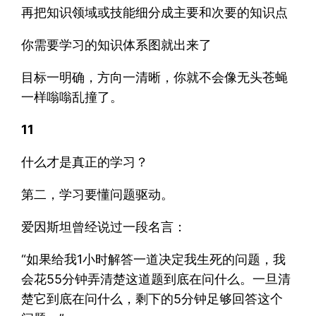
再把知识领域或技能细分成主要和次要的知识点
你需要学习的知识体系图就出来了
目标一明确，方向一清晰，你就不会像无头苍蝇
一样嗡嗡乱撞了。
11
什么才是真正的学习？
第二，学习要懂问题驱动。
爱因斯坦曾经说过一段名言：
“如果给我1小时解答一道决定我生死的问题，我
会花55分钟弄清楚这道题到底在问什么。一旦清
楚它到底在问什么，剩下的5分钟足够回答这个