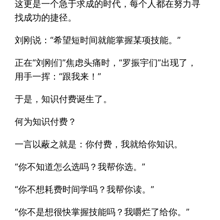
这更是一个急于求成的时代，每个人都在努力寻
找成功的捷径。
刘刚说：“希望短时间就能掌握某项技能。”
正在“刘刚们”焦虑头痛时，“罗振宇们”出现了，
用手一挥：“跟我来！”
于是，知识付费诞生了。
何为知识付费？
一言以蔽之就是：你付费，我就给你知识。
“你不知道怎么选吗？我帮你选。”
“你不想耗费时间学吗？我帮你读。”
“你不是想很快掌握技能吗？我嚼烂了给你。”