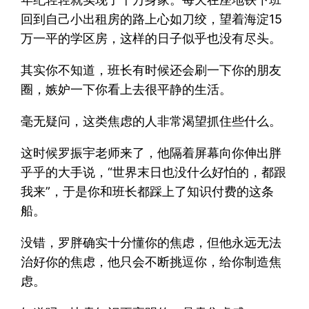
回到自己小出租房的路上心如刀绞，望着海淀15
万一平的学区房，这样的日子似乎也没有尽头。
其实你不知道，班长有时候还会刷一下你的朋友
圈，嫉妒一下你看上去很平静的生活。
毫无疑问，这类焦虑的人非常渴望抓住些什么。
这时候罗振宇老师来了，他隔着屏幕向你伸出胖
乎乎的大手说，“世界末日也没什么好怕的，都跟
我来”，于是你和班长都踩上了知识付费的这条
船。
没错，罗胖确实十分懂你的焦虑，但他永远无法
治好你的焦虑，他只会不断挑逗你，给你制造焦
虑。