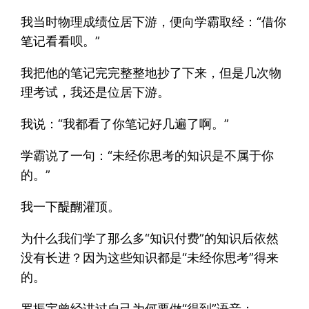
我当时物理成绩位居下游，便向学霸取经：“借你
笔记看看呗。”
我把他的笔记完完整整地抄了下来，但是几次物
理考试，我还是位居下游。
我说：“我都看了你笔记好几遍了啊。”
学霸说了一句：“未经你思考的知识是不属于你
的。”
我一下醍醐灌顶。
为什么我们学了那么多“知识付费”的知识后依然
没有长进？因为这些知识都是“未经你思考”得来
的。
罗振宇曾经讲过自己为何要做“得到”语音：