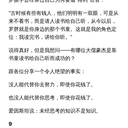
“古时候有些有钱人，他们明明有一双眼，可是从
来不看书，而是请人读书给自己听，从今以后，
罗胖就是你身边的那个书童。这就是我的角色定
位：我读完书，讲给你听。”
说得真好，但是我想问——有哪位大儒豪杰是靠
书童读书给自己听而成功的？
跟各位分享一个令人绝望的事实：
没人能代替你去努力，即使你花钱了。
也没人能代替你思考，即使你花钱了。
爱因斯坦说：未经思考的知识不是知识。
9