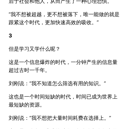
后于社会和他人，从而产生了一种心理恐惧。
“我不想被超越，更不想被落下，唯一能做的就是
跟紧这个时代，更加快速高效的吸收。”
3
但是学习又学什么呢？
这是一个信息爆炸的时代，一分钟产生的信息量
超过古时一千年。
刘刚说：“我不知道怎么筛选有用的知识。”
这也是一个时间短缺的时代，时间已成为世界上
最短缺的资源。
刘刚说：“我不想把大量时间耗费在选择上。”