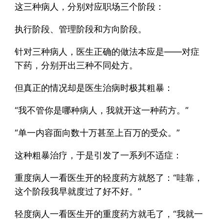
这三种病人，分别对应职场三个阶段：
执行阶段、管理阶段和方向阶段。
针对三种病人，医生正确的做法本应是——对症
下药，分别开出三种不同处方。
但真正的情况却是医生治病时极其粗暴：
“我不管你是哪种病人，我就开这一种药方。”
“单一内容面向数十万甚至上百万的受众。”
这种粗暴治疗，于是引发了一系列不适症：
重度病人一看医生开的轻度药方就怒了：“哇靠，
这个阶段我早就度过了好不好。”
轻度病人一看医生开的重度药方就毛了，“我就一