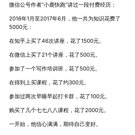
微信公号作者“小鹿快跑”讲过一段付费经历：
2016年1月至2017年6月，他一共为知识花费了
5000元：
在知乎上买了46次讲座，花了1500元。
在微信上买了21个讲座，花了500元。
参加了一个写作培训班，花了500元。
在得到上买课程，花了约300元。
参加过两次早睡早起打卡群，花了100元。
购买了几个七七八八课程，花了2000元。
一开始，他信心满满，期待自己变好。