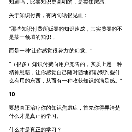
知道吗，比卖知识更高明的，是卖焦虑感。
关于知识付费，有两句话很见血：
“那些知识付费所贩卖的知识速成，其实质卖的不
是某一领域的知识，
而是一种‘让你感觉很努力’的幻觉。”
“（很多）知识付费向用户兜售的，实质上是一种
精神慰藉，让你感觉自己随时随地都能得到些什
么有用的东西，从而有一种收获知识的满足感。”
10
要想真正治疗你的知识焦虑症，首先你得弄清楚
什么才是真正的学习。
什么才是真正的学习？