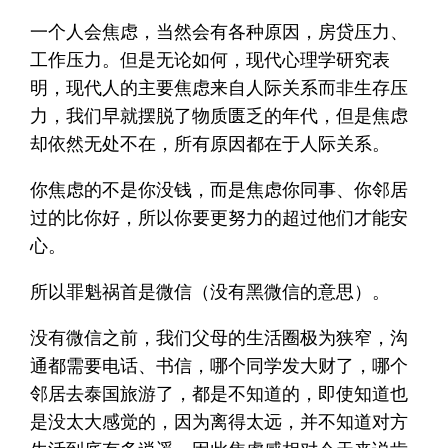
一个人会焦虑，当然会有各种原因，房贷压力、
工作压力。但是无论如何，现代心理学研究表
明，现代人的主要焦虑来自人际关系而非生存压
力，我们早就摆脱了物质匮乏的年代，但是焦虑
却依然无处不在，所有原因都在于人际关系。
你焦虑的不是你没钱，而是焦虑你同事、你邻居
过的比你好，所以你要更努力的超过他们才能安
心。
所以罪魁祸首是微信（没有黑微信的意思）。
没有微信之前，我们父母的生活圈极为狭窄，沟
通都需要电话、书信，哪个同学发大财了，哪个
邻居去泰国旅游了，都是不知道的，即使知道也
是没太大感觉的，因为离得太远，并不知道对方