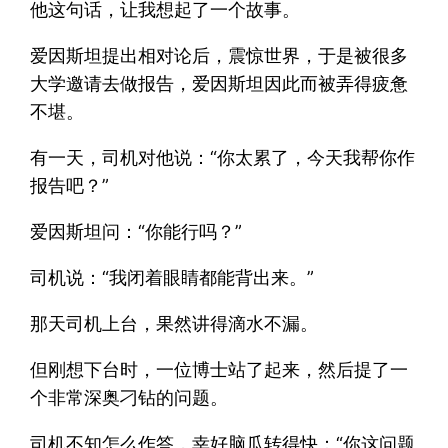
他这句话，让我想起了一个故事。
爱因斯坦提出相对论后，震惊世界，于是被很多
大学邀请去做报告，爱因斯坦因此而被弄得疲惫
不堪。
有一天，司机对他说：“你太累了，今天我帮你作
报告吧？”
爱因斯坦问：“你能行吗？”
司机说：“我闭着眼睛都能背出来。”
那天司机上台，果然讲得滴水不漏。
但刚想下台时，一位博士站了起来，然后提了一
个非常深奥刁钻的问题。
司机不知怎么作答，幸好脑瓜转得快：“你这问题