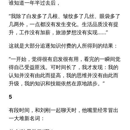
谁知道一年半过去后，
“我除了白发多了几根、皱纹多了几丝、眼袋多了
几两外，一点都没有发生变化。生活品质没有提
升，工作没有加薪，旅游梦想没有实现……”
这就是大部分追逐知识付费的人所得到的结果：
“一开始，觉得很有启发很有用，看完的一瞬间觉
得自己受益匪浅。可时间长了，我才发现：我的
认知并没有由此而提高，我的思维并没有由此而
升级，我的知识和技能依然在原地踏步。”
5
有段时间，和刘刚一起聊天时，他嘴里经常冒出
一大堆新名词：