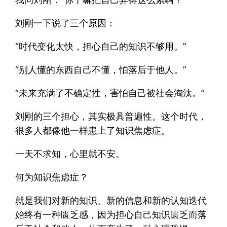
刘刚一下说了三个原因：
“时代变化太快，担心自己的知识不够用。”
“别人懂的东西自己不懂，怕落后于他人。”
“未来充满了不确定性，害怕自己被社会淘汰。”
刘刚的三个担心，其实极具普遍性。这个时代，
很多人都像他一样患上了知识焦虑症。
一天不求知，心里就不安。
何为知识焦虑症？
就是我们对新的知识、新的信息和新的认知迭代
始终有一种匮乏感，因为担心自己知识匮乏而落