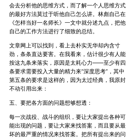
会去分析他的思维方式，而了解一个人思维方式
的最好方法莫过于听他自己怎么讲。林彪自己在
《怎样当好一名师长》一文中就分述九点，把他
自己的工作方法进行了细致的总结。
文章网上可以找到，看上去朴实无华却内含寸
劲，条条直达要害。在我看来，估计很少有人能
按这九条来落实，原因是太耗心力——至少有四
条要求需要投入大量的精力来“深度思考”，其中
第五条的要求是这样的，因为太过经典，我原封
不动引用出来：
五、要把各方面的问题想够想透：
每一次战役、战斗的组织，要让大家提出各种可
能出现的问题，要让大家来找答案，而且要从最
坏的最严重的情况来找答案。把所有提出来的问