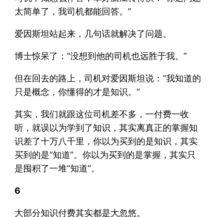
太简单了，我司机都能回答。”
爱因斯坦站起来，几句话就解决了问题。
博士惊呆了：“没想到他的司机也远胜于我。”
但在回去的路上，司机对爱因斯坦说：“我知道的
只是概念，你懂得的才是知识。”
其实，我们就跟这位司机差不多，一付费一收
听，就误以为学到了知识，其实离真正的掌握知
识差了十万八千里，你以为买到的是知识，其实
买到的是“知道”。你以为买到的是掌握，其实只
是囤积了一堆“知道”。
6
大部分知识付费其实都是大忽悠。