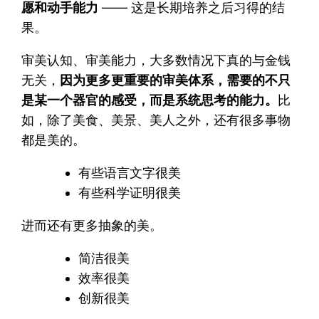
愿和动手能力
—— 这是长期培养之后习得的结
果。
审美认知、审美能力，大多数情况下真的与金钱
无关，
因为更多更重要的审美体系，需要的不只
是某一个器官的感受，而是系统思考的能力。
比
如，除了美食、美景、美人之外，还有很多事物
都是美的。
有些语言文字很美
有些科学证明很美
进而还有更多抽象的美。
简洁很美
效率很美
创新很美