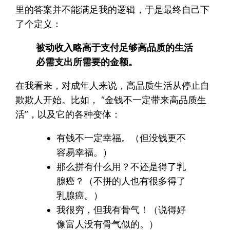
里的答案并不能满足我的逻辑，于是最终自己下
了个定义：
被动收入略高于支付足够高品质的生活
必需支出所需要的金额。
在我看来，对成年人来说，高品质生活从停止自
欺欺人开始。比如， “金钱不一定带来高品质生
活”，以及它的各种变体：
有钱不一定幸福。（但没钱更不
容易幸福。）
那么拼有什么用？不还是得了乳
腺癌？（不拼的人也有很多得了
乳腺癌。）
我很穷，但我有骨气！（说得好
像富人没有骨气似的。）