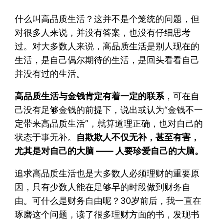
什么叫高品质生活？这并不是个笼统的问题，但
对很多人来说，并没有答案，也没有仔细思考
过。对大多数人来说，高品质生活是别人现在的
生活，是自己偶尔期待的生活，是回头看看自己
并没有过的生活。
高品质生活与金钱肯定有着一定的联系
，可在自
己没有足够金钱的前提下，说出或认为“金钱不一
定带来高品质生活”，就算道理正确，也对自己的
状态于事无补。
自欺欺人不仅无补，甚至有害，
尤其是对自己的大脑 —— 人要珍爱自己的大脑。
追求高品质生活也是大多数人必须理财的重要原
因，只有少数人能在足够早的时段做到财务自
由。可什么是财务自由呢？30岁前后，我一直在
琢磨这个问题，读了很多理财方面的书，发现书