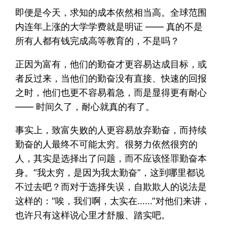
即便是今天，求知的成本依然相当高。全球范围
内连年上涨的大学学费就是明证 —— 真的不是
所有人都有钱完成高等教育的，不是吗？
正因为富有，他们的勤奋才更容易达成目标，或
者反过来，当他们的勤奋没有直接、快速的回报
之时，他们也更不容易着急，而是显得更有耐心
—— 时间久了，耐心就真的有了。
事实上，致富失败的人更容易放弃勤奋，而持续
勤奋的人最终不可能太穷。很努力依然很穷的
人，其实是选择出了问题，而不应该怪罪勤奋本
身。“我太穷，是因为我太勤奋”，这到哪里都说
不过去吧？而对于选择失误，自欺欺人的说法是
这样的：“唉，我们啊，太实在……”对他们来讲，
也许只有这样说心里才舒服、踏实吧。