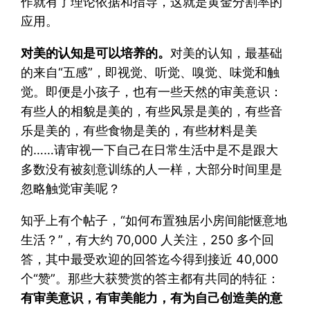
作就有了理论依据和指导，这就是黄金分割率的
应用。
对美的认知是可以培养的。
对美的认知，最基础
的来自“五感”，即视觉、听觉、嗅觉、味觉和触
觉。即便是小孩子，也有一些天然的审美意识：
有些人的相貌是美的，有些风景是美的，有些音
乐是美的，有些食物是美的，有些材料是美
的……请审视一下自己在日常生活中是不是跟大
多数没有被刻意训练的人一样，大部分时间里是
忽略触觉审美呢？
知乎上有个帖子，“如何布置独居小房间能惬意地
生活？”，有大约 70,000 人关注，250 多个回
答，其中最受欢迎的回答迄今得到接近 40,000
个“赞”。那些大获赞赏的答主都有共同的特征：
有审美意识，有审美能力，有为自己创造美的意