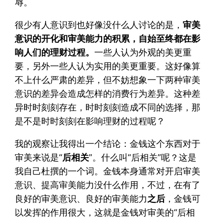
辱。
很少有人意识到也好像没什么人讨论的是，
审美
意识的开化和审美能力的积累，自始至终都在影
响人们的理财过程。
一些人认为外观的美更重
要，另外一些人认为实用的美更重要。这好像算
不上什么严肃的差异，但不妨想象一下两种审美
意识的差异会造成怎样的消费行为差异。这种差
异时时刻刻存在，时时刻刻造成不同的选择，那
是不是时时刻刻在影响理财的过程呢？
我的观察让我得出一个结论：金钱这个东西对于
审美来说是“
后相关
”。什么叫“后相关”呢？这是
我自己杜撰的一个词。金钱本身通常对开启审美
意识、提高审美能力没什么作用，不过，在有了
良好的审美意识、良好的审美能力
之后
，金钱可
以发挥的作用很大，这就是金钱对审美的“后相