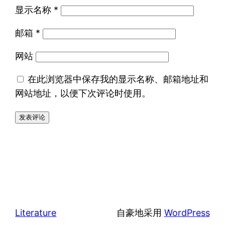
显示名称
*
邮箱
*
网站
在此浏览器中保存我的显示名称、邮箱地址和
网站地址，以便下次评论时使用。
Literature
自豪地采用
WordPress