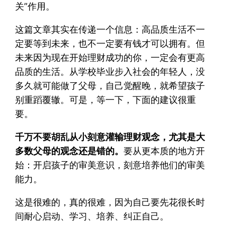
关”作用。
这篇文章其实在传递一个信息：高品质生活不一
定要等到未来，也不一定要有钱才可以拥有。但
未来因为现在开始理财成功的你，一定会有更高
品质的生活。从学校毕业步入社会的年轻人，没
多久就可能做了父母，自己觉醒晚，就希望孩子
别重蹈覆辙。可是，等一下，下面的建议很重
要。
千万不要胡乱从小刻意灌输理财观念，尤其是大
多数父母的观念还是错的。
要从更本质的地方开
始：开启孩子的审美意识，刻意培养他们的审美
能力。
这是很难的，真的很难，因为自己要先花很长时
间耐心启动、学习、培养、纠正自己。