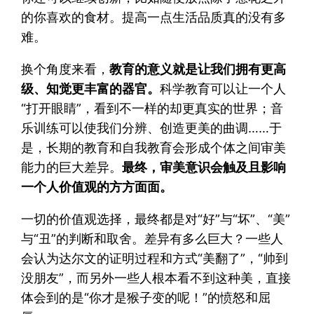
的你喜欢的食材。提高一点生活品质真的没有多
难。
换个角度来看，
教育的意义就是让我们拥有更高
级、知觉更丰富的器官。
科学教育可以让一个人
“打开眼睛”，看到不一样的却更真实的世界；音
乐训练可以使我们分辨、创造更美的曲调……于
是，长期的教育和自我教育会形成个体之间审美
能力的巨大差异。
最终，审美意识会触及且影响
一个人价值观的方方面面。
一切的价值观选择，最终都是对“好”与“坏”、“美”
与“丑”的判断和取舍。差异有多么巨大？一些人
会认为达尔文的证明过程和方式“美翻了”，“帅到
没朋友”，而另外一些人根本看不到这种美，直接
体会到的是“你才是猴子变的呢！”的愤怒和屈