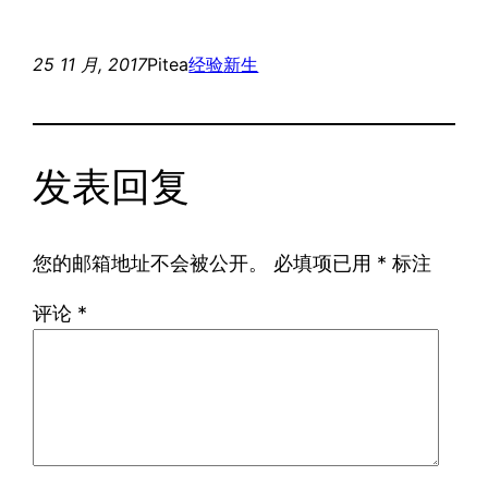
25 11 月, 2017
Pitea
经验
新生
发表回复
您的邮箱地址不会被公开。
必填项已用
*
标注
评论
*