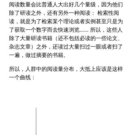
阅读数量会比普通人大出好几个量级，因为他们
除了研读之外，还有另外一种阅读： 检索性阅
读，就是为了检索某个理论或者实例甚至只是为
了获取一个数字而去快速浏览…… 所以，这些人
除了大量研读书籍（还不包括必读的一些论文、
杂志文章）之外，还读过大量扫过一眼或者扫了
一遍，做过摘要的书籍。
所以，人群中的阅读量分布，大抵上应该是这样
一个曲线：