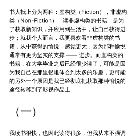
书大抵上分为两种：虚构类（Fiction），非虚构
类（Non-Fiction）。读非虚构类的书籍，是为
了获取新知识，并应用到生活中，让自己获得进
步；就我个人而言，我更喜欢看非虚构类的书
籍，从中获得的愉悦，感觉更大，因为那种愉悦
通常有更为坚实的支撑 —— 进步。而虚构类的
书籍，在大学毕业之后已经很少读了，可能是因
为我自己在那里很难体会到太多的乐趣，更可能
的另外一个原因是我已经彻底把获取那种愉悦的
途径转移到了影视作品上。
（一）
我读书很快，也因此读得很多，但我从来不强调