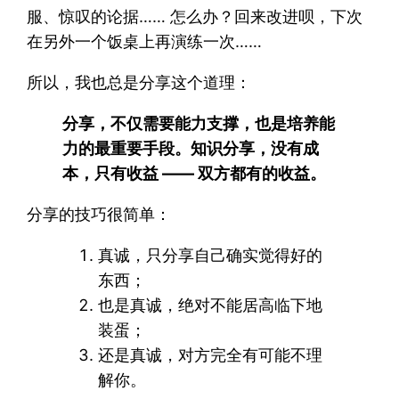
服、惊叹的论据…… 怎么办？回来改进呗，下次
在另外一个饭桌上再演练一次……
所以，我也总是分享这个道理：
分享，不仅需要能力支撑，也是培养能
力的最重要手段。知识分享，没有成
本，只有收益 —— 双方都有的收益。
分享的技巧很简单：
真诚，只分享自己确实觉得好的
东西；
也是真诚，绝对不能居高临下地
装蛋；
还是真诚，对方完全有可能不理
解你。