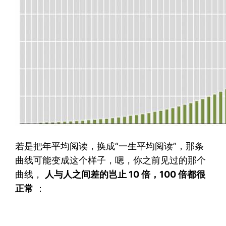
若是把年平均阅读，换成“一生平均阅读”，那条
曲线可能变成这个样子，嗯，你之前见过的那个
曲线，
人与人之间差的岂止 10 倍，100 倍都很
正常
：