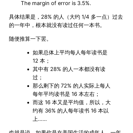
The margin of error is 3.5%.
具体结果是，28% 的人（大约 1/4 多一点）过去
的一年中，根本就没有读过任何一本书。
随便推算一下罢。
如果总体上平均每人每年读书是
12 本；
其中有 28% 的人一本都没有读
过；
那么剩下的 72% 的人实际上每人
每年平均读书是 16 本左右；
而这 16 本又是平均值，所以，大
约有 36% 的人每年读书 16 本以
上……
也就是说，如果你是在美国生活的成年人，一年