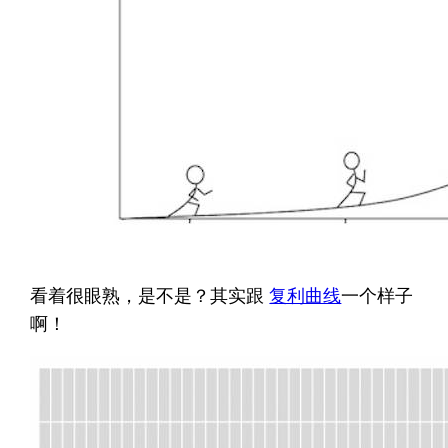
看着很眼熟，是不是？其实跟
复利曲线
一个样子
啊！