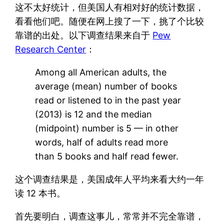
这不太好统计，但美国人有相对好的统计数据，
看看他们吧。随便在网上搜了一下，挑了个比较
靠谱的出处。以下调查结果来自于
Pew
Research Center
：
Among all American adults, the
average (mean) number of books
read or listened to in the past year
(2013) is 12 and the median
(midpoint) number is 5 –– in other
words, half of adults read more
than 5 books and half read fewer.
这个调查结果是，美国成年人平均来看大约一年
读 12 本书。
首先要明白，调查这事儿，常常并不完全靠谱，