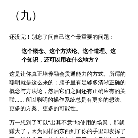
（九）
还没完！别忘了问自己这个最重要的问题：
这个概念、这个方法论、这个道理、这
个知识，还可以用在什么地方？
这是让你真正培养融会贯通能力的方式。所谓的
聪明就是这么来的：脑子里有足够多清晰正确的
概念与方法论，然后它们之间还有正确应有的关
联…… 所以聪明的操作系统总是有更多的想法、
更多的方案、更多的可能性。
万一想到了可以“出其不意”地使用的场景，那就
赚大了，因为同样的东西到了你的手里却发挥了