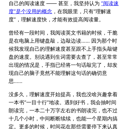
自己的阅读速度 —— 甚至，我坚持认为
“阅读速
度”是个没用的概念
，在我眼里，只有“理解速
度”，理解速度快，才能有效提高阅读量。
曾经有一段时间，我阅读英文书籍的时候，干脆
是在电脑上用键盘敲，边敲边读…… 因为那个时
候我发现自己的理解速度甚至跟不上手指头敲键
盘的速度。别说遇到生词需要去查了，甚至常常
出现的情况是，手指已经将一句话敲完了，却发
现自己的脑子竟然不能理解这句话的确切意
思……
没多久，理解速度开始提高，我也没啥兴趣拿着
一本书“一目十行”地读。遇到好书，我会抽时间
朗读完，一本二十万字左右的书朗读完，也不过
十几个小时，中间断断续续，也能一个星期内搞
定。更多的时候，时间花在那些需要停下来认真