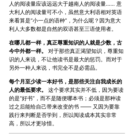
人的阅读量应该远远大于越南人的阅读量…… 意
大利人的阅读量可不小，虽然意大利语相对英语
来看算是“小一点的语种”，为什么呢？因为意大
利人大多数都是自然的双语甚至三语使用者。
在哪儿都一样，真正尊重知识的人就是少数，古
今中外都一样。
对于那些真正渴望知识，尊重知
识的人来说，不让他读书是最大的惩罚。而对于
另外一种人来说，书完全不是必需品。
每个月至少读一本好书，是那些关注自我成长的
人的最低要求。
这个要求其实并不低，因为要读
的是“好书”，而不是随便哪本书；必须是那种读
过之后能给自己带来改变的书 —— 又因为要靠
践行来判断是否学到，所以阅读成本其实非常
高，所以才更珍惜。