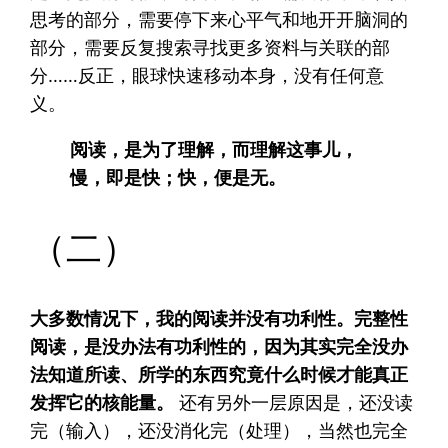
思考的部分，需要停下来心平气和地开开脑洞的
部分，需要反复搜索寻找更多资料与关联的部
分……反正，眼球快速移动本身，没有任何意
义。
阅读，是为了理解，而理解这事儿，
慢，即是快；快，便是无。
（二）
大多数情况下，我的阅读并没有功利性。完整性
阅读，是没办法有功利性的，因为其实完全没办
法知道所读、所学的东西究竟什么时候才能真正
发挥它的核能量。
还有另外一层原因是，还没读
完（输入），还没消化完（处理），当然也完全