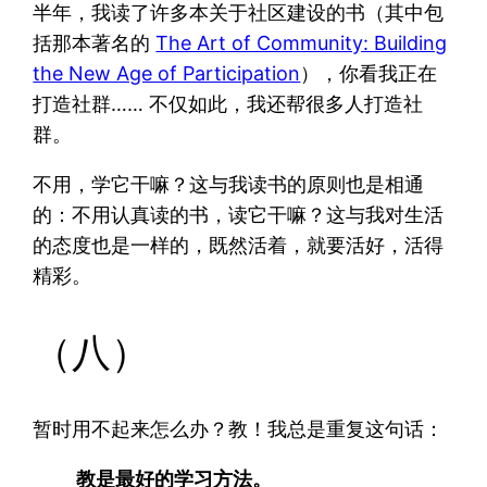
半年，我读了许多本关于社区建设的书（其中包
括那本著名的
The Art of Community: Building
the New Age of Participation
），你看我正在
打造社群…… 不仅如此，我还帮很多人打造社
群。
不用，学它干嘛？这与我读书的原则也是相通
的：不用认真读的书，读它干嘛？这与我对生活
的态度也是一样的，既然活着，就要活好，活得
精彩。
（八）
暂时用不起来怎么办？教！我总是重复这句话：
教是最好的学习方法。