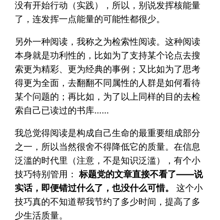
没有开始行动（实践），所以，别说发挥核能量
了，连发挥一点能量的可能性都很少。
另外一种阅读，我称之为检索性阅读。这种阅读
本身就是功利性的，比如为了支持某个论点去搜
索更为精彩、更为经典的事例；又比如为了思考
得更为全面，去翻翻不同属性的人群是如何看待
某个问题的；再比如，为了以上同样的目的去检
索自己已读过的书库……
我总觉得阅读是构成自己生命的最重要组成部分
之一，所以当然很舍不得降低它的质量。在信息
泛滥的时代里（注意，不是知识泛滥），有个小
技巧特别管用：
标题党的文章直接不看了——说
实话，即便错过什么了，也没什么可惜。
这个小
技巧真的不知道帮我节约了多少时间，提高了多
少生活质量。