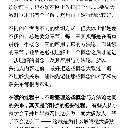
读读前言，也不妨在网上先扫扫书评……要先大
致对这本书有个了解，然后再开始行动比较好。
不同的作者有不同的组织方式，但大体上都是差
不多的。总是要分章节。每一章其实都是在着重
讲解一个概念，它的应用，它的方法论。而陆续
的章节，通常是必须理解上一个概念之后才能进
一步理解的概念，及其应用与方法论。所以，一
头扎入内容之前，最好把这些概念大致过一遍，
不理解没关系，哪怕先记住那些概念的名字和先
后关系都很有帮助。
在读的过程中，不断整理这些概念与方法论之间
的关系，其实是“消化”的必要过程。
有些人从小
就学会了并且早就习惯这么做，而大多数人一辈
子不会这么干 —— 这就是为什么最终绝大多数