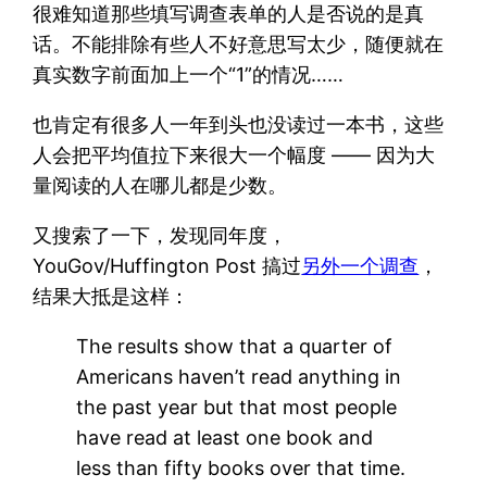
很难知道那些填写调查表单的人是否说的是真
话。不能排除有些人不好意思写太少，随便就在
真实数字前面加上一个“1”的情况……
也肯定有很多人一年到头也没读过一本书，这些
人会把平均值拉下来很大一个幅度 —— 因为大
量阅读的人在哪儿都是少数。
又搜索了一下，发现同年度，
YouGov/Huffington Post 搞过
另外一个调查
，
结果大抵是这样：
The results show that a quarter of
Americans haven’t read anything in
the past year but that most people
have read at least one book and
less than fifty books over that time.