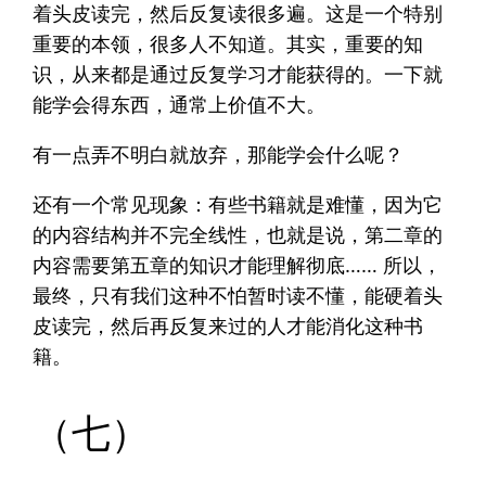
着头皮读完，然后反复读很多遍。这是一个特别
重要的本领，很多人不知道。其实，重要的知
识，从来都是通过反复学习才能获得的。一下就
能学会得东西，通常上价值不大。
有一点弄不明白就放弃，那能学会什么呢？
还有一个常见现象：有些书籍就是难懂，因为它
的内容结构并不完全线性，也就是说，第二章的
内容需要第五章的知识才能理解彻底…… 所以，
最终，只有我们这种不怕暂时读不懂，能硬着头
皮读完，然后再反复来过的人才能消化这种书
籍。
（七）