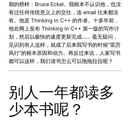
期的榜样：Bruce Eckel。我根本不认识他，也没
有过任何传统意义上的交往，连 email 往来都没
有。他是 Thinking In C++ 的作者。十多年前，
他在网上发布 Thinking In C++ 第一版的写作计
划，然后以极快的速度更新完成…… 毫无疑问，
见识到有人这样，就成了后来我写书的时候“雷厉
风行”的根本原因和动力。再反过来说，人家写书
都可以这样，我们读书怎么可以拖拖拉拉呢？
别人一年都读多
少本书呢？