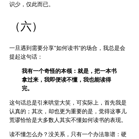
识少，仅此而已。
（六）
一旦遇到需要分享“如何读书”的场合，我总是会
提起这句话：
我有一个奇怪的本领：就是，把一本书
拿过来，我即便读不懂，我也能读得
完。
这句话总是引来哄堂大笑，可实际上，首先我是
认真的；其次，却也更为重要的是，觉得这事儿
荒谬恰恰是大多数人其实不懂如何读书的表现。
读不懂怎么办？没关系，只有一个办法靠谱：硬