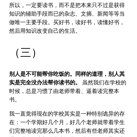
所以，一定要读书，而不是把本来只不过是获得
知识的辅助手段而已的杂志、文摘、新闻等等当
做唯一主要手段。买好书，读好书，读懂好书，
然后用知识改变自己的生活。
（三）
别人是不可能帮你吃饭的。同样的道理，别人其
实是完全没办法帮你读书的。
虽然我们在学校的
时候，总是习惯了由老师带着、逼着读完整本
书。
我一直觉得现在的学校其实是一种特别诡异的存
在：一个学期好几个月，好几个老师就带着学生
们完整地读完那么几本书，然后有些老师其实还