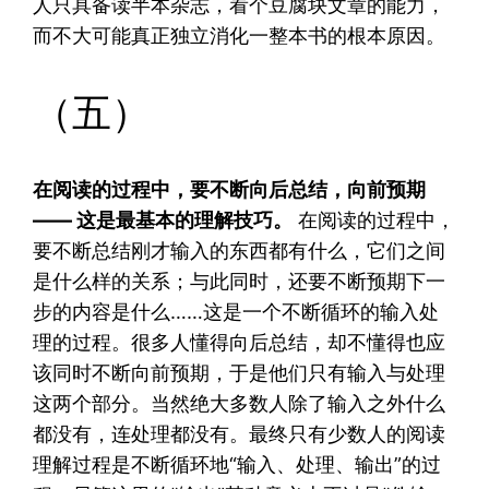
人只具备读半本杂志，看个豆腐块文章的能力，
而不大可能真正独立消化一整本书的根本原因。
（五）
在阅读的过程中，要不断向后总结，向前预期
—— 这是最基本的理解技巧。
在阅读的过程中，
要不断总结刚才输入的东西都有什么，它们之间
是什么样的关系；与此同时，还要不断预期下一
步的内容是什么……这是一个不断循环的输入处
理的过程。很多人懂得向后总结，却不懂得也应
该同时不断向前预期，于是他们只有输入与处理
这两个部分。当然绝大多数人除了输入之外什么
都没有，连处理都没有。最终只有少数人的阅读
理解过程是不断循环地“输入、处理、输出”的过