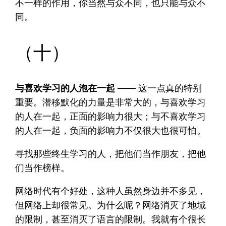
不一样的作用，你当然与众不同，也只能与众不
同。
（十）
与喜欢学习的人泡在一起
—— 这一点真的特别
重要。潜移默化的力量是非常大的，与喜欢学习
的人在一起，正面的影响力很大；与不喜欢学习
的人在一起，负面的影响力不仅很大也很可怕。
寻找那些终生学习的人，把他们当作朋友，把他
们当作榜样。
网络时代有个好处，这种人虽然身边并不多见，
但网络上却很常见。为什么呢？网络消灭了地域
的限制，甚至消灭了语言的限制。我就有个很长