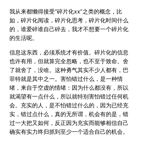
我从来都懒得接受“碎片化xx”之类的概念，比
如，碎片化阅读，碎片化思考，碎片化时间什么
的，谁爱碎谁自己碎去，我才不想要一个碎片化
的生活呢。
信息这东西，必须系统才有价值。碎片化的信息
也许有用，但就算完全忽略，也不至于致命。舍
了就舍了，没啥。这种勇气其实不少人都有，巴
菲特就是其中之一。害怕错过什么，是一种情
绪，来自于空虚的情绪：因为什么都没有，所以
就渴望有一点什么，所以就特别害怕错过任何机
会。充实的人，是不怕错过什么的，因为已经充
实，错过点什么，真的无所谓，机会有的是，错
过一大把又如何，反正因为充实而能够相信自己
确实有实力终归抓到至少一个适合自己的机会。