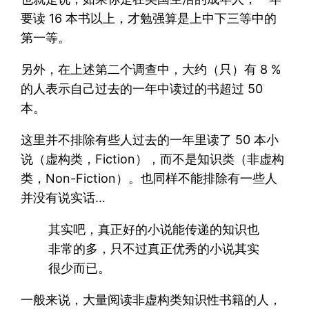
要读 16 本书以上，才勉强算是上中下三等中的
第一等。
另外，在上述第二个调查中，大约（只）有 8 %
的人表示自己过去的一年中读过的书超过 50
本。
这里并不排除有些人过去的一年里读了 50 本小
说（虚构类，Fiction），而不是知识类（非虚构
类，Non-Fiction）。也同样不能排除有一些人
并没有说实话…
其实吧，真正好的小说能传递的知识也
非常的多，只不过真正优秀的小说其实
很少而已。
一般来说，大量阅读非虚构类知识性书籍的人，