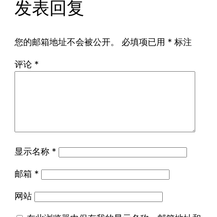
发表回复
您的邮箱地址不会被公开。
必填项已用
*
标注
评论
*
显示名称
*
邮箱
*
网站