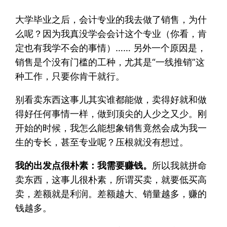
大学毕业之后，会计专业的我去做了销售，为什
么呢？因为我真没学会会计这个专业（你看，肯
定也有我学不会的事情）…… 另外一个原因是，
销售是个没有门槛的工种，尤其是“一线推销”这
种工作，只要你肯干就行。
别看卖东西这事儿其实谁都能做，卖得好就和做
得好任何事情一样，做到顶尖的人少之又少。刚
开始的时候，我怎么能想象销售竟然会成为我一
生的专长，甚至专业呢？压根就没有想过。
我的出发点很朴素：我需要赚钱。
所以我就拼命
卖东西，这事儿很朴素，所谓买卖，就要低买高
卖，差额就是利润。差额越大、销量越多，赚的
钱越多。