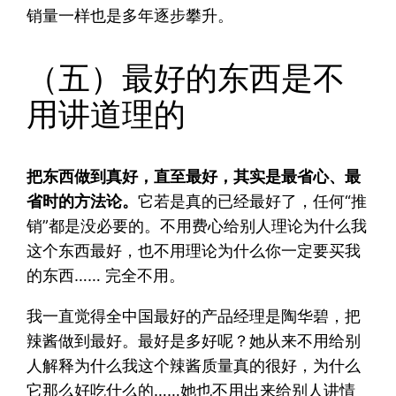
销量一样也是多年逐步攀升。
（五）最好的东西是不
用讲道理的
把东西做到真好，直至最好，其实是最省心、最
省时的方法论。
它若是真的已经最好了，任何“推
销”都是没必要的。不用费心给别人理论为什么我
这个东西最好，也不用理论为什么你一定要买我
的东西…… 完全不用。
我一直觉得全中国最好的产品经理是陶华碧，把
辣酱做到最好。最好是多好呢？她从来不用给别
人解释为什么我这个辣酱质量真的很好，为什么
它那么好吃什么的……她也不用出来给别人讲情