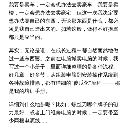
我要是卖车，一定会想办法去卖豪车，我要是卖
楼，一定会想办法去卖豪宅，但这一次我决定要
想办法卖自己的东西，无论那东西是什么，都必
须是我自己造出来的。如若这般，做得不好挨骂
都只是应当的。
其实，无论是谁，在成长过程中都自然而然地做
过一些东西罢。之前在电脑城卖电脑的时候，我
写过一个小册子，里面详细整理的是各种流程。
好几章，好多节，从组装电脑到安装操作系统到
各种故障排除，都有详细的“傻瓜化”流程 —— 那
是我的培训手册。
详细到什么地步呢？比如，螺丝刀哪个牌子的磁
力最好，或者上门维修电脑的时候，一定要带至
少两根电源线……