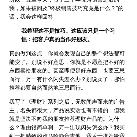
我，如果被问及“终极销售技巧究竟是什么？”的
话，我会这样回答：
我希望这不是技巧。这应该只是一个习
惯：把客户真的当作好朋友。
真的做到这点，你就会发现自己的整个想法都可
能变了。别说不好意思，你就是不愿意把不好的
东西卖给朋友的。甚至即便是好东西，也要三思
而行，万一有什么闪失怎么办？别说卖了，哪怕
推荐都要自然而然地三思而行。
我写了《理财》系列之后，无数闻声而来的广告
主，名头都很大，产品说实话也有不错的，但我
就是坚决不向我的朋友推荐理财产品的。为什
么？理由很简单啊，万一出现闪失怎么办？我买
到一把精致的雅马哈静音吉他，我乐于推荐给我