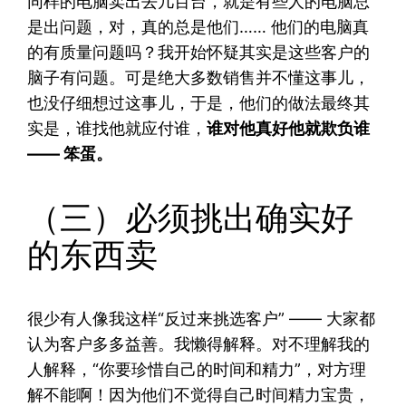
同样的电脑卖出去几百台，就是有些人的电脑总
是出问题，对，真的总是他们…… 他们的电脑真
的有质量问题吗？我开始怀疑其实是这些客户的
脑子有问题。可是绝大多数销售并不懂这事儿，
也没仔细想过这事儿，于是，他们的做法最终其
实是，谁找他就应付谁，
谁对他真好他就欺负谁
—— 笨蛋。
（三）必须挑出确实好
的东西卖
很少有人像我这样“反过来挑选客户” —— 大家都
认为客户多多益善。我懒得解释。对不理解我的
人解释，“你要珍惜自己的时间和精力”，对方理
解不能啊！因为他们不觉得自己时间精力宝贵，