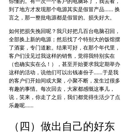
你懂的。有一次一个客户的电脑坏了，我去看，
到了地方才发现那个电源其实是假冒产品…… 换
言之，那一整批电源都是假冒的。损失好大。
如何把损失挽回呢？我只好把几百台电脑召回，
全部换上新的电源；然后找了个特别大的饭馆摆
了酒宴，专门道歉。结果可好，在那个年代里，
客户们没见过我这样的销售，觉得我特别实在
（也确实实在么！），甚至开始要求我定期举办
这样的活动，说他们可以出钱凑份子……于是我
的客户们开始间或大聚，小聚不断，发生过很多
有趣的事情。每次回去，大家都感慨这事儿，
说，笑来，你走了之后，我们都觉得生活少了点
乐趣呢……
（四）做出自己的好东