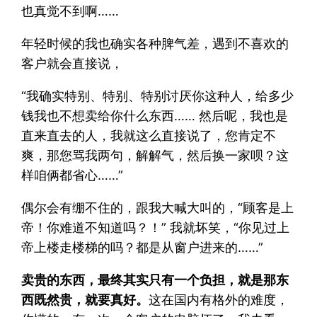
也真觉不到啊……
年轻时候的我也确实各种脾气差，遇到不喜欢的
客户就会直接说，
“我确实特别、特别、特别讨厌你这种人，给多少
钱我也不想卖给你什么东西…… 然后呢，我也是
直来直去的人，我就这么直接说了，您肯定不
爽，那您骂我两句，解解气，然后换一家呗？这
样咱俩都省心……”
偶尔会有绷不住的，跟我大喊大叫的，“顾客是上
帝！你难道不知道吗？！” 我就坏笑，“你见过上
帝上楼走楼梯的吗？都是从窗户进来的……”
卖贵的东西，最终其实只有一个负担，就是那东
西既然贵，就要真好。
这在国内有格外的难度，