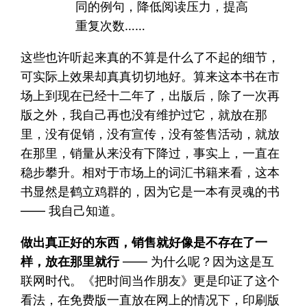
同的例句，降低阅读压力，提高
重复次数……
这些也许听起来真的不算是什么了不起的细节，
可实际上效果却真真切切地好。算来这本书在市
场上到现在已经十二年了，出版后，除了一次再
版之外，我自己再也没有维护过它，就放在那
里，没有促销，没有宣传，没有签售活动，就放
在那里，销量从来没有下降过，事实上，一直在
稳步攀升。相对于市场上的词汇书籍来看，这本
书显然是鹤立鸡群的，因为它是一本有灵魂的书
—— 我自己知道。
做出真正好的东西，销售就好像是不存在了一
样，放在那里就行
—— 为什么呢？因为这是互
联网时代。《把时间当作朋友》更是印证了这个
看法，在免费版一直放在网上的情况下，印刷版