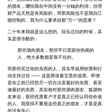
的朋友，哪怕我在中间没有一分钱的利润；但理
财产品天然是有风险的，而那风险也不是我自己
能控制的，我为什么要承担那“万一”的恶果？
二十年来我就是这么想的。回头总结的时候，其
实是很冷酷的：
那些酒肉朋友，那些平日里跟你热闹的
人，绝大多数都是靠不住的。
而那些买过你的东西的人，其实早就用钞票和行
动支持过你 —— 这是两张最宝贵的选票。即便
是你之前已经想尽一切办法卖最好的东西、甚至
做最好的东西，其实相对那些酒肉朋友、狐朋狗
友来说，那些优质客户才是真正已经认同你价值
的人。我觉得不重视这些真正的朋友，才算是真
的没有良心。