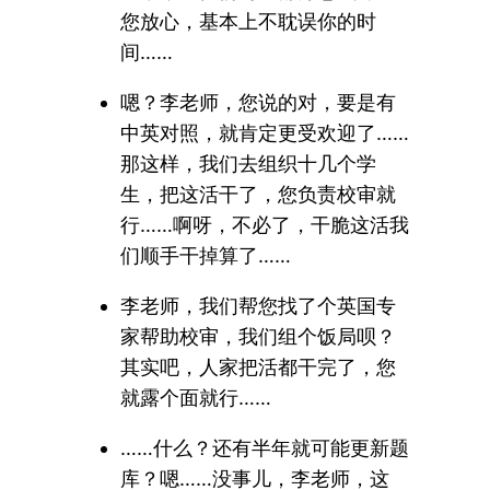
您放心，基本上不耽误你的时
间……
嗯？李老师，您说的对，要是有
中英对照，就肯定更受欢迎了……
那这样，我们去组织十几个学
生，把这活干了，您负责校审就
行……啊呀，不必了，干脆这活我
们顺手干掉算了……
李老师，我们帮您找了个英国专
家帮助校审，我们组个饭局呗？
其实吧，人家把活都干完了，您
就露个面就行……
……什么？还有半年就可能更新题
库？嗯……没事儿，李老师，这