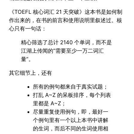
《TOEFL 核心词汇 21 天突破》这本书是如何制
作出来的，在书的前言和使用说明里叙述过。核
心只有一句话：
精心筛选了总计 2140 个单词，而不是
江湖上传闻的“需要至少一万二词汇
量”。
其它细节上，还有
所有的例句都来自于真实试题；
打乱 A~Z 的呆板排序，每个列表
里都是 A~Z；
尽量重复使用例句，即，最好一
个例句里有一个以上本书中讲解
的生词，而后不同的生词使用相