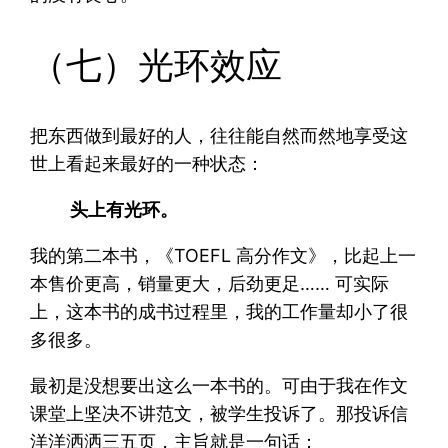
（七）光环效应
把东西做到最好的人，往往能自然而然地享受这
世上看起来最好的一种状态：
头上有光环。
我的第二本书，《TOEFL 高分作文》，比起上一
本售价更高，销量更大，后劲更足…… 可实际
上，这本书的成书过程里，我的工作量却小了很
多很多。
最初是没想要出这么一本书的。可由于我在作文
课堂上坚决不讲范文，被学生投诉了。那投诉信
洋洋洒洒三五页，主旨就是一句话：