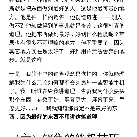
斯就是把东西做到最好的人，这是他最可贵的地
方。他是神一样的销售，他创造奇迹 —— 别人
做不到他却做得到的事儿就是奇迹，这很朴素的
道理。他把东西做到最好，好到什么程度呢？苹
果也有很多不可理喻的地方，但不重要了，因为
其它地方实在是太好了，好到用户无法舍弃的地
步。就是这样。
于是，我脑子里的销售观念是这样的，你就能理
解我为什么无论如何都不会买另外一些智能手机
了。我一听谁在给我讲道理，告诉我为什么要买
那个东西（参数更好、屏幕更大、屏幕更亮、手
感更好……），我就知道那肯定不是最好的东
西，
因为最好的东西不用讲这些道理。