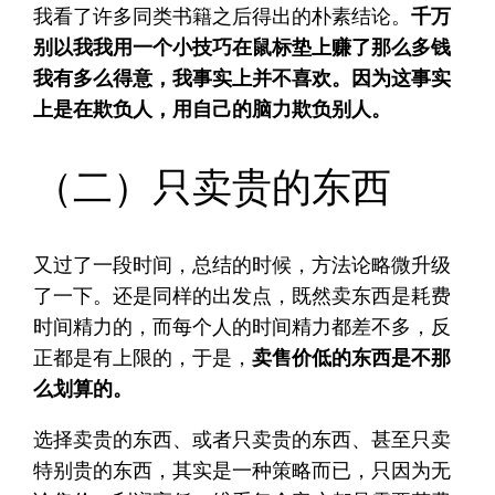
我看了许多同类书籍之后得出的朴素结论。
千万
别以我我用一个小技巧在鼠标垫上赚了那么多钱
我有多么得意，我事实上并不喜欢。因为这事实
上是在欺负人，用自己的脑力欺负别人。
（二）只卖贵的东西
又过了一段时间，总结的时候，方法论略微升级
了一下。还是同样的出发点，既然卖东西是耗费
时间精力的，而每个人的时间精力都差不多，反
正都是有上限的，于是，
卖售价低的东西是不那
么划算的。
选择卖贵的东西、或者只卖贵的东西、甚至只卖
特别贵的东西，其实是一种策略而已，只因为无