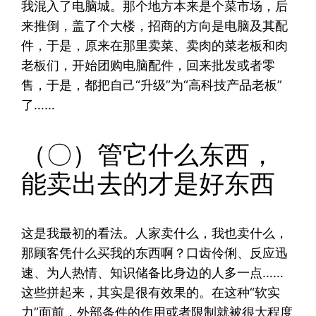
我混入了电脑城。那个地方本来是个菜市场，后
来推倒，盖了个大楼，招商的方向是电脑及其配
件，于是，原来在那里卖菜、卖肉的菜老板和肉
老板们，开始团购电脑配件，回来批发或者零
售，于是，都把自己“升级”为“高科技产品老板”
了……
（〇）管它什么东西，
能卖出去的才是好东西
这是我最初的看法。人家卖什么，我也卖什么，
那顾客凭什么买我的东西啊？口齿伶俐、反应迅
速、为人热情、知识储备比身边的人多一点……
这些拼起来，其实是很有效果的。在这种“软实
力”面前，外部条件的作用或者限制就被很大程度