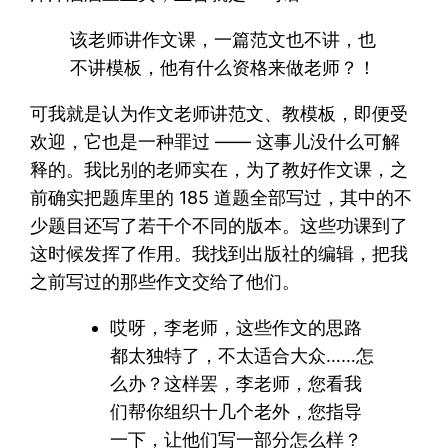
该老师讲作文课，一篇范文也不讲，也
不讲模板，他有什么资格来做老师？！
可我就是认为作文老师讲范文、教模板，即便受
欢迎，它也是一种罪过 —— 这事儿没什么可解
释的。我比别的老师实在，为了教好作文课，之
前确实把题库里的 185 道题全部写过，其中的不
少题目还写了若干个不同的版本。这些功课到了
这时候发挥了作用。我找到出版社的编辑，把我
之前写过的那些作文交给了他们。
哎呀，李老师，这些作文的思路
都太独特了，不太适合大众……怎
么办？这样罢，李老师，您看我
们帮你组织十几个老外，您指导
一下，让他们写一部分怎么样？