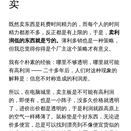
卖
既然卖东西是耗费时间精力的，而每个人的时间
精力都差不多，反正都是有上限的，于是，
卖利
润低的东西就是亏的。
薄利多销也是一种策略，
但我总觉得你得是个厂主这个策略才有意义。
我有个朴素的经验：哪里不够透明，哪里就可能
有高利润 —— 二十多年后，人们对这种现象的
解释是：信息不对称造成的利润差。
所以，在电脑城里，卖主板是不可能有高利润
的，即便有，也是一小阵子，没多久价格就透明
了，进价出价都是透明的，于是利润就跟高原上
的空气一样稀薄了。鼠标垫是个好东西，无论进
价多便宜，总是可以找到漂亮到不像便宜货似的