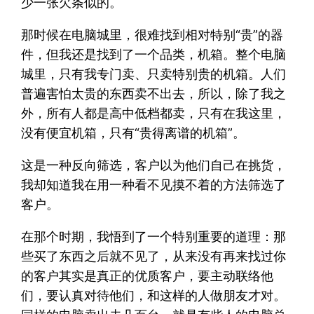
少一张欠条似的。
那时候在电脑城里，很难找到相对特别“贵”的器
件，但我还是找到了一个品类，机箱。整个电脑
城里，只有我专门卖、只卖特别贵的机箱。人们
普遍害怕太贵的东西卖不出去，所以，除了我之
外，所有人都是高中低档都卖，只有在我这里，
没有便宜机箱，只有“贵得离谱的机箱”。
这是一种反向筛选，客户以为他们自己在挑货，
我却知道我在用一种看不见摸不着的方法筛选了
客户。
在那个时期，我悟到了一个特别重要的道理：那
些买了东西之后就不见了，从来没有再来找过你
的客户其实是真正的优质客户，要主动联络他
们，要认真对待他们，和这样的人做朋友才对。