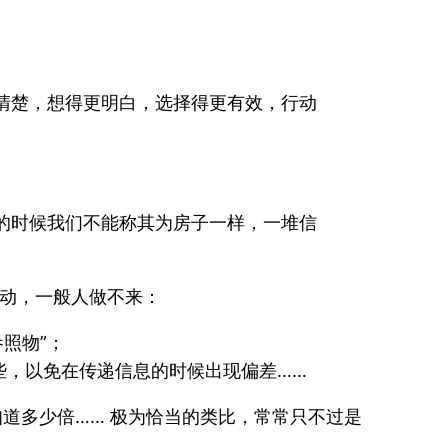
清楚，想得更明白，选择得更有效，行动
的时候我们不能称其为房子一样，一堆信
活动，一般人做不来：
照物”；
些，以免在传递信息的时候出现偏差……
道多少倍…… 极为恰当的类比，常常只不过是