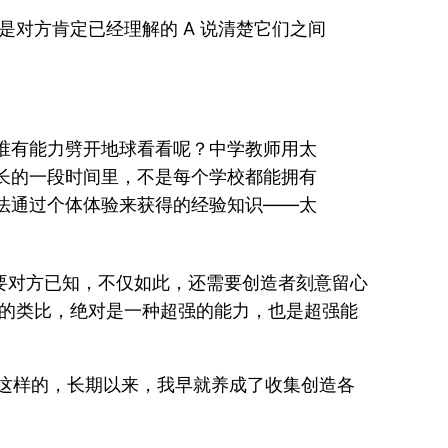
但是对方肯定已经理解的 A 说清楚它们之间
谁有能力劈开地球看看呢？中学教师用太
长的一段时间里，不是每个学校都能拥有
法通过个体体验来获得的经验知识——太
又要对方已知，不仅如此，还需要创造者刻意留心
妙的类比，绝对是一种超强的能力，也是超强能
是这样的，长期以来，我早就养成了收集创造各