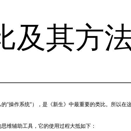
比及其方
的“操作系统”），是《新生》中最重要的类比。所以在
的思维辅助工具，它的使用过程大抵如下：