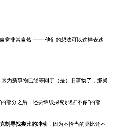
自觉非常自然 —— 他们的想法可以这样表述：
— 因为新事物已经等同于（是）旧事物了，那就
的部分之后，还要继续探究那些“不像”的部
克制寻找类比的冲动
，因为不恰当的类比还不