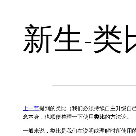
新生-类
上一节
提到的类比（我们必须持续自主升级自己
念本身，也顺便整理一下使用
类比
的方法论。
一般来说，类比是我们在说明或理解时所使用