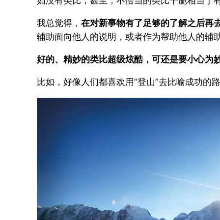
如没有类比，甚至，不恰当的类比干脆相当于
我总觉得，
在对新事物有了足够的了解之后再
辅助面向他人的说明，或者作为帮助他人的辅助
好的、精妙的类比超级炫酷，可还是要小心为
比如，好像人们都喜欢用“登山”去比喻成功的路