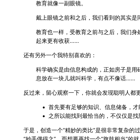
教育就像一副眼镜。
戴上眼镜之前和之后，我们看到的其实是
教育也一样，受教育之前与之后，我们身
起来更有收获……
还有另外一个我特别喜欢的：
科学确实是由信息构成的，正如房子是用
息放在一块儿就叫科学，有点不像话……
反过来，留心观察一下，你就会发现聪明人都更
首先要有足够的知识、信息储备，才
之所以能找到最恰当的，不仅仅是找到
于是，创造一个“精妙的类比”是很非常复杂的
“妙手偶得之”，而想要再找一个“旗鼓相当”的