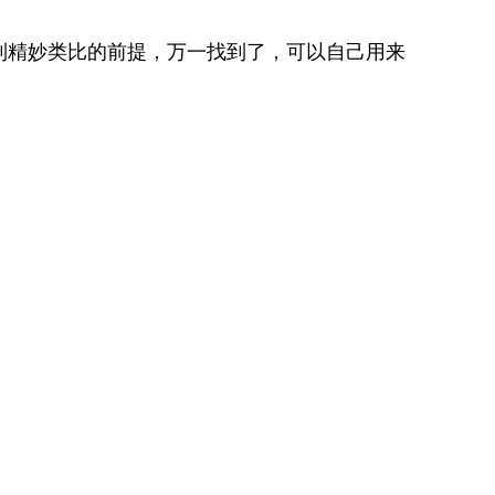
到精妙类比的前提，万一找到了，可以自己用来