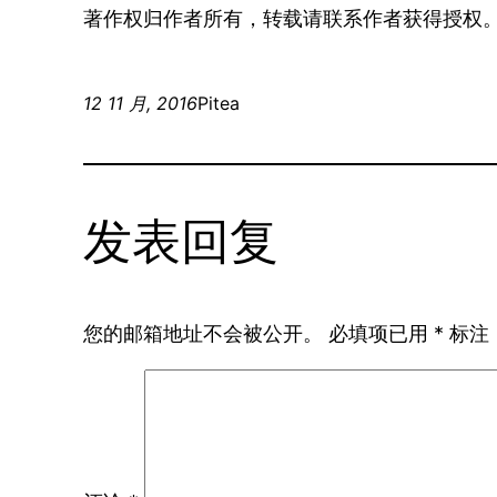
著作权归作者所有，转载请联系作者获得授权
12 11 月, 2016
Pitea
发表回复
您的邮箱地址不会被公开。
必填项已用
*
标注