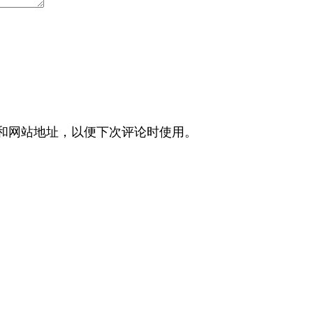
和网站地址，以便下次评论时使用。