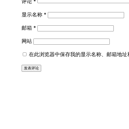
评论
*
显示名称
*
邮箱
*
网站
在此浏览器中保存我的显示名称、邮箱地址