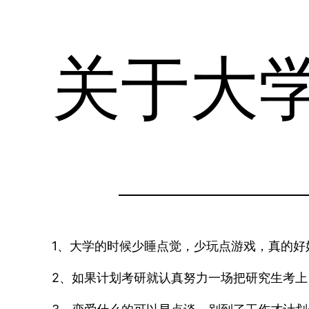
关于大
1、大学的时候少睡点觉，少玩点游戏，真的
2、如果计划考研就认真努力一场把研究生考