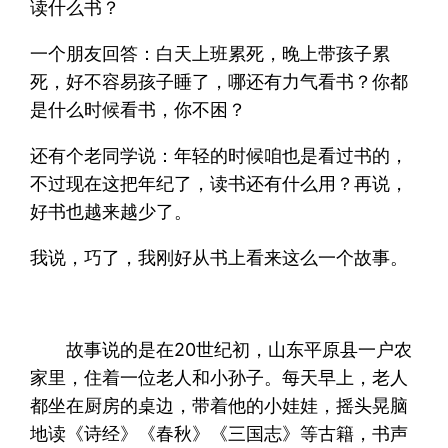
读什么书？
一个朋友回答：白天上班累死，晚上带孩子累
死，好不容易孩子睡了，哪还有力气看书？你都
是什么时候看书，你不困？
还有个老同学说：年轻的时候咱也是看过书的，
不过现在这把年纪了，读书还有什么用？再说，
好书也越来越少了。
我说，巧了，我刚好从书上看来这么一个故事。
故事说的是在20世纪初，山东平原县一户农
家里，住着一位老人和小孙子。每天早上，老人
都坐在厨房的桌边，带着他的小娃娃，摇头晃脑
地读《诗经》《春秋》《三国志》等古籍，书声