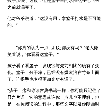
孩子加快了速度，但是篮子里的水依然在他回来
之前就漏完了。
他对爷爷说道：“这没有用，拿篮子打水是不可能
的。”
“你真的认为一点儿用处都没有吗？”老人微
笑着说，“你看看这篮子。”
孩子看了看篮子，发现它与先前相比的确有了变
化。篮子十分干净，已经没有煤灰沾在竹条上面
了。连提手也变得更加光华有泽了。
“孩子，这和你读古典书籍一样，你可能只记住了
只言片语，它的意思或许你一点儿也不理解，但
是，在你阅读的过程中，那些文字以及你朗诵时