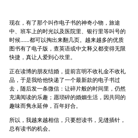
现在，有了那个叫作电子书的神奇小物，旅途
中、班车上的时光以及医院里、银行里等叫号的
时候……都可以掏出来翻几页。越来越多的优质
图书有了电子版，查英语或中文释义都变得无限
快捷，真让人爱到心坎里。
正在读博的朋友结婚，提前言明不收礼金不收礼
品，于是我给他快递了一个最新款的电子书过
去，随后发一条微信：让碎片般的时间里，仍然
充满阅读的乐趣；愿琐碎的婚姻生活，因共同的
趣味而隽永延伸，百年好合。
所以，我越来越相信，只要想读书，见缝插针，
总有读书的机会。