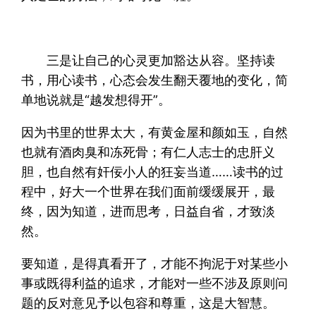
三是让自己的心灵更加豁达从容。坚持读
书，用心读书，心态会发生翻天覆地的变化，简
单地说就是“越发想得开”。
因为书里的世界太大，有黄金屋和颜如玉，自然
也就有酒肉臭和冻死骨；有仁人志士的忠肝义
胆，也自然有奸佞小人的狂妄当道……读书的过
程中，好大一个世界在我们面前缓缓展开，最
终，因为知道，进而思考，日益自省，才致淡
然。
要知道，是得真看开了，才能不拘泥于对某些小
事或既得利益的追求，才能对一些不涉及原则问
题的反对意见予以包容和尊重，这是大智慧。