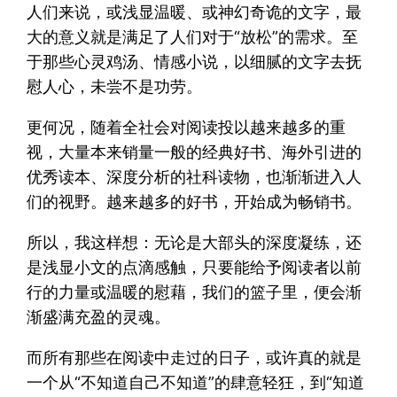
人们来说，或浅显温暖、或神幻奇诡的文字，最
大的意义就是满足了人们对于“放松”的需求。至
于那些心灵鸡汤、情感小说，以细腻的文字去抚
慰人心，未尝不是功劳。
更何况，随着全社会对阅读投以越来越多的重
视，大量本来销量一般的经典好书、海外引进的
优秀读本、深度分析的社科读物，也渐渐进入人
们的视野。越来越多的好书，开始成为畅销书。
所以，我这样想：无论是大部头的深度凝练，还
是浅显小文的点滴感触，只要能给予阅读者以前
行的力量或温暖的慰藉，我们的篮子里，便会渐
渐盛满充盈的灵魂。
而所有那些在阅读中走过的日子，或许真的就是
一个从“不知道自己不知道”的肆意轻狂，到“知道