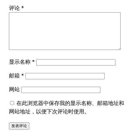
评论
*
显示名称
*
邮箱
*
网站
在此浏览器中保存我的显示名称、邮箱地址和
网站地址，以便下次评论时使用。