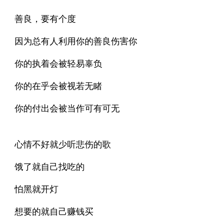
善良，要有个度
因为总有人利用你的善良伤害你
你的执着会被轻易辜负
你的在乎会被视若无睹
你的付出会被当作可有可无
心情不好就少听悲伤的歌
饿了就自己找吃的
怕黑就开灯
想要的就自己赚钱买