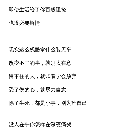
即使生活给了你百般阻挠
也没必要矫情
现实这么残酷拿什么装无辜
改变不了的事，就别太在意
留不住的人，就试着学会放弃
受了伤的心，就尽力自愈
除了生死，都是小事，别为难自己
没人在乎你怎样在深夜痛哭