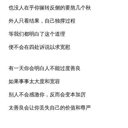
也没人在乎你辗转反侧的要熬几个秋
外人只看结果，自己独撑过程
等我们都明白了这个道理
便不会在四处诉说以求宽慰
有一天你会明白人不能过度善良
如果事事太大度和宽容
别人不会感激你，反而会变本加厉
太善良会让你丢失自己的价值和尊严