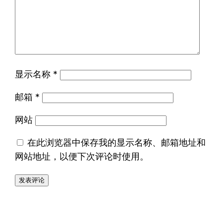
显示名称
*
邮箱
*
网站
在此浏览器中保存我的显示名称、邮箱地址和
网站地址，以便下次评论时使用。