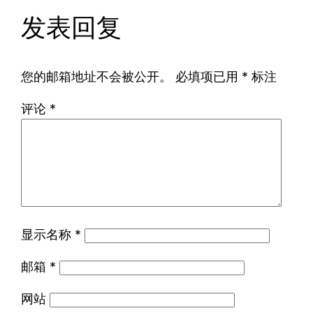
发表回复
您的邮箱地址不会被公开。
必填项已用
*
标注
评论
*
显示名称
*
邮箱
*
网站