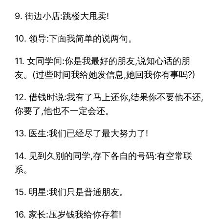
9. 街边小店:跳楼大甩卖!
10. 领导:下面我简单的说两句。
11. 女同学间:你是我最好的朋友,说知心话的朋
友。(过些时间我给她发信息,她回我你有事吗?)
12. 借钱时说:我有了马上还你,结果你不要他不还,
你要了,他也不一定会还。
13. 医生:我们已经尽了最大努力了!
14. 见到久别的同学,存下各自的号码:有空常联
系。
15. 明星:我们只是普通朋友。
16. 家长:压岁钱我给你存着!