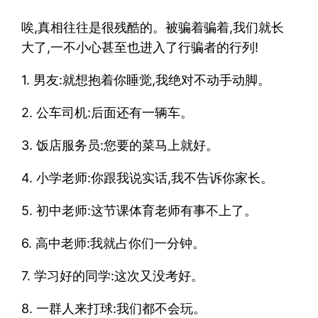
唉,真相往往是很残酷的。被骗着骗着,我们就长
大了,一不小心甚至也进入了行骗者的行列!
1. 男友:就想抱着你睡觉,我绝对不动手动脚。
2. 公车司机:后面还有一辆车。
3. 饭店服务员:您要的菜马上就好。
4. 小学老师:你跟我说实话,我不告诉你家长。
5. 初中老师:这节课体育老师有事不上了。
6. 高中老师:我就占你们一分钟。
7. 学习好的同学:这次又没考好。
8. 一群人来打球:我们都不会玩。