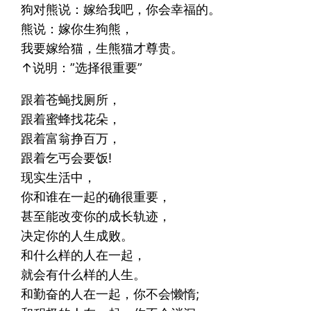
狗对熊说：嫁给我吧，你会幸福的。
熊说：嫁你生狗熊，
我要嫁给猫，生熊猫才尊贵。
↑说明：”选择很重要”
跟着苍蝇找厕所，
跟着蜜蜂找花朵，
跟着富翁挣百万，
跟着乞丐会要饭!
现实生活中，
你和谁在一起的确很重要，
甚至能改变你的成长轨迹，
决定你的人生成败。
和什么样的人在一起，
就会有什么样的人生。
和勤奋的人在一起，你不会懒惰;