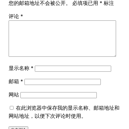
您的邮箱地址不会被公开。
必填项已用
*
标注
评论
*
显示名称
*
邮箱
*
网站
在此浏览器中保存我的显示名称、邮箱地址和
网站地址，以便下次评论时使用。