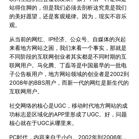
站得住脚的，但是我们必须去剖析这究竟是我们
的美好愿望，还是客观规律。因为，现实不容乐
观。
从当前的网红、IP经济、公众号、自媒体的兴起
来看地方网站之困，我们来看一个事实，那就是
不同阶段的互联网创业者其实都是不同时期的互
联网用户。马化腾、丁磊等是中国最早的一批电
子公告板用户，地方网站领域的创业者是2002到
2008年的BBS用户，而新一代的网红是新生代的
互联网用户。
社交网络的核心是UGC，移动时代地方网站的成
功标志是区域化的APP里形成了UGC。好，问题
核心就在于UGC从哪里来。
PC时代，内容来自于小白。2002年到2006年，