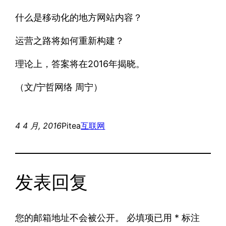
什么是移动化的地方网站内容？
运营之路将如何重新构建？
理论上，答案将在2016年揭晓。
（文/宁哲网络 周宁）
4 4 月, 2016
Pitea
互联网
发表回复
您的邮箱地址不会被公开。
必填项已用
*
标注