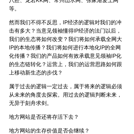
八腔、龙岩KK网、常州山水网、张家港爱上网
等。
然而我们不得不反思，IP经济的逻辑对我们的冲
击有多大？当意见领袖懂得IP经济的法门以后，
我们的生态将如何改变？我们将如何承载全网大
IP的本地传播？我们将如何进行本地化IP的全网
化传播？我们的产品如何有效承载意见领袖IP化
的生态链转化？运营上，我们的运营思路如何跟
上移动新生态的步伐？
属于过去的逻辑一定过去，属于将来的逻辑必须
从未来的角度去探索。用过去的逻辑判断未来，
无异于刻舟求剑。
地方网站是否还将存活下去？
地方网站的生存价值是否会继续？