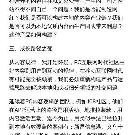
有营养的内容往往就是公众号中产生的。地方网
站不得不问自己一个问题：我们是否能制造网
红？我们是否可以构建本地的内容产业链？我们
是否可以为本地优质内容的生产团队带来利息？
这种产品如何构建？
三、成长路径之变
从内容规律，我开始怀疑，PC互联网时代社区由
好内容到用户到互动的规律，在移动互联网时代
有可能完全被颠覆，我们必须重新构建产品与运
营思路去解决本地化或者细分领域的社交问题。
延续着PC内容逻辑的团队，例如108社区，他们
在APP运营上的路径是用活动、地推拉装载，用
内容激活互动。迄今为止，用类似手法已经拉升
到本地有效覆盖的案例有：新昌信息港、义乌十