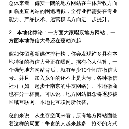
总体来看，偏安一隅的地方网站在主体营收方面
面临垂直网站的围追堵截，全行业都需要在专业
能力、产品技术、运营模式方面进一步提升。
2、本地化悖论：一方面大家唱衰地方网站，一
方面本地微信大号还在蓬勃兴起
假如你留意新媒体排行榜，你会发现许多具有本
地特征的微信大号正在崛起。据有心人估算，一
个强势地方网站背后，就有至少10个地方微信大
号。并且，加入竞争的还不止是大号，各种微信
社群（如：起步于南京的牛友网络）、本地微商
也在分一杯羹。可以说，地方网站概念将逐步被
区域互联网、本地化互联网所代替。
总的来说，从生存空间来看，原有地方网站面临
着这样的局面：争食的人越来越多，抢夺的方式