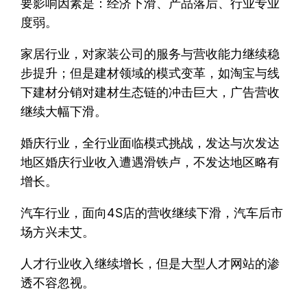
要影响因素是：经济下滑、产品落后、行业专业
度弱。
家居行业，对家装公司的服务与营收能力继续稳
步提升；但是建材领域的模式变革，如淘宝与线
下建材分销对建材生态链的冲击巨大，广告营收
继续大幅下滑。
婚庆行业，全行业面临模式挑战，发达与次发达
地区婚庆行业收入遭遇滑铁卢，不发达地区略有
增长。
汽车行业，面向4S店的营收继续下滑，汽车后市
场方兴未艾。
人才行业收入继续增长，但是大型人才网站的渗
透不容忽视。