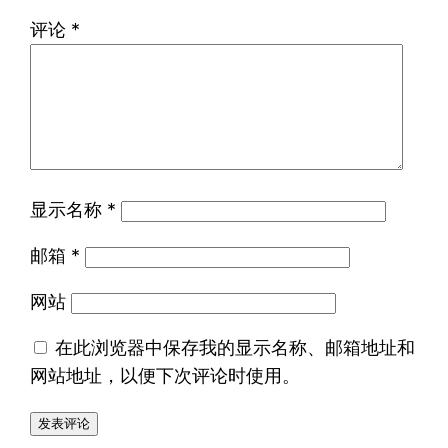
评论
*
显示名称
*
邮箱
*
网站
在此浏览器中保存我的显示名称、邮箱地址和
网站地址，以便下次评论时使用。