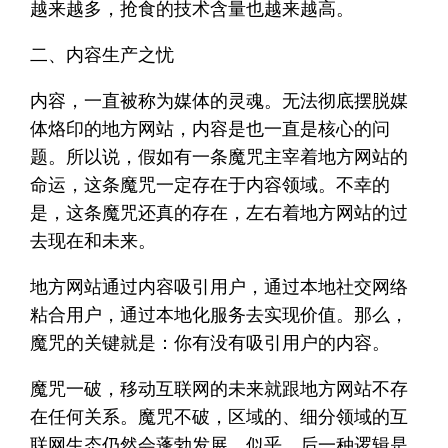
越来越多，抢食的技术含量也越来越高。
二、内容生产之忧
内容，一直被称为媒体的灵魂。无法彻底摆脱媒
体烙印的地方网站，内容是也一直是核心的问
题。所以说，假如有一条魔咒主宰着地方网站的
命运，这条魔咒一定存在于内容领域。不幸的
是，这条魔咒还真的存在，左右着地方网站的过
去现在和未来。
地方网站通过内容吸引用户，通过本地社交网络
粘合用户，通过本地化服务去实现价值。那么，
魔咒的关键就是：你有没有吸引用户的内容。
魔咒一破，移动互联网的未来就跟地方网站不存
在任何关系。魔咒不破，区域的、细分领域的互
联网生态仍然会蓬勃发展。似乎，后一种逻辑是