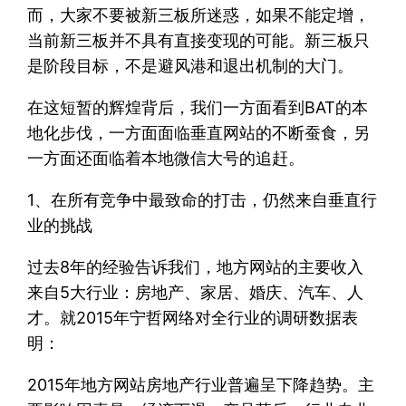
而，大家不要被新三板所迷惑，如果不能定增，
当前新三板并不具有直接变现的可能。新三板只
是阶段目标，不是避风港和退出机制的大门。
在这短暂的辉煌背后，我们一方面看到BAT的本
地化步伐，一方面面临垂直网站的不断蚕食，另
一方面还面临着本地微信大号的追赶。
1、在所有竞争中最致命的打击，仍然来自垂直行
业的挑战
过去8年的经验告诉我们，地方网站的主要收入
来自5大行业：房地产、家居、婚庆、汽车、人
才。就2015年宁哲网络对全行业的调研数据表
明：
2015年地方网站房地产行业普遍呈下降趋势。主