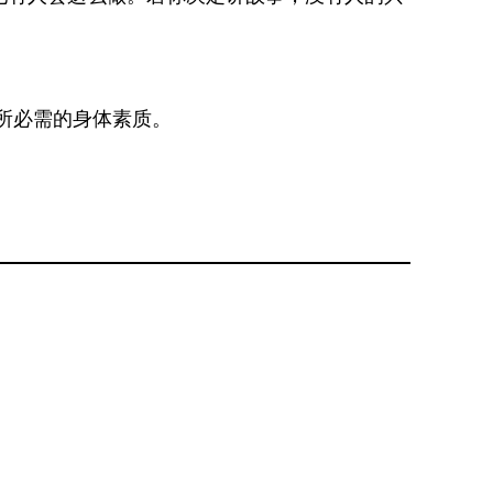
校所必需的身体素质。