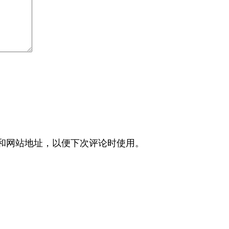
和网站地址，以便下次评论时使用。