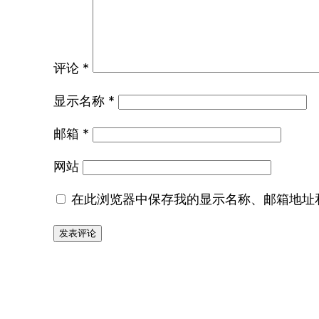
评论
*
显示名称
*
邮箱
*
网站
在此浏览器中保存我的显示名称、邮箱地址