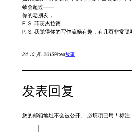
致会超过——
你的老朋友，
F. S. 菲茨杰拉德
P. S. 我觉得你的写作流畅有趣，有几页非
24 10 月, 2015
Pitea
故事
发表回复
您的邮箱地址不会被公开。
必填项已用
*
标注