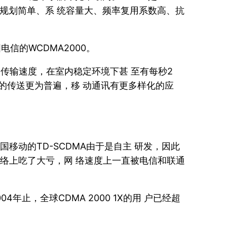
统以其频率规划简单、系 统容量大、频率复用系数高、抗
电信的WCDMA2000。
速传输速度，在室内稳定环境下甚 至有每秒2
据的传送更为普遍，移 动通讯有更多样化的应
国移动的TD-SCDMA由于是自主 研发，因此
络上吃了大亏，网 络速度上一直被电信和联通
04年止，全球CDMA 2000 1X的用 户已经超