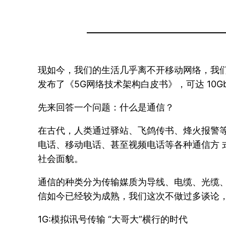
现如今，我们的生活几乎离不开移动网络，我们期待移动
发布了《5G网络技术架构白皮书》，可达 10
先来回答一个问题：什么是通信？
在古代，人类通过驿站、飞鸽传书、烽火报警等
电话、移动电话、甚至视频电话等各种通信方 
社会面貌。
通信的种类分为传输媒质为导线、电缆、光缆、
信如今已经较为成熟，我们这次不做过多谈论，
1G:模拟讯号传输 “大哥大”横行的时代