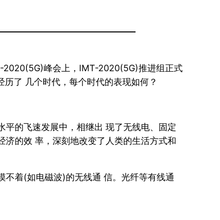
(5G)峰会上，IMT-2020(5G)推进组正式
竟经历了 几个时代，每个时代的表现如何？
水平的飞速发展中，相继出 现了无线电、固定
经济的效 率，深刻地改变了人类的生活方式和
不着(如电磁波)的无线通 信。光纤等有线通