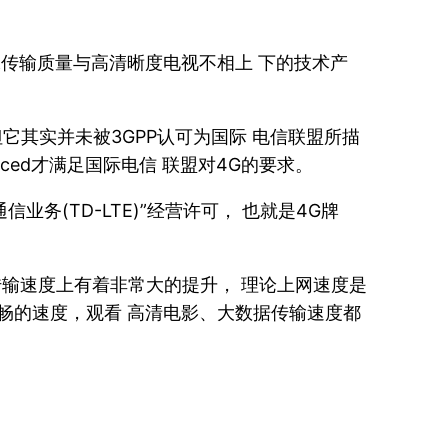
像传输质量与高清晰度电视不相上 下的技术产
，但它其实并未被3GPP认可为国际 电信联盟所描
nced才满足国际电信 联盟对4G的要求。
业务(TD-LTE)”经营许可， 也就是4G牌
传输速度上有着非常大的提升， 理论上网速度是
流畅的速度，观看 高清电影、大数据传输速度都