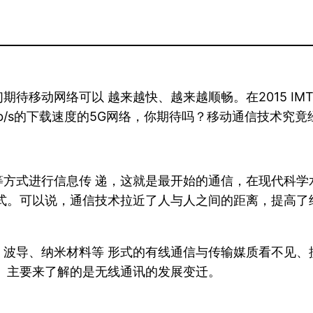
网络可以 越来越快、越来越顺畅。在2015 IMT-2020
Gb/s的下载速度的5G网络，你期待吗？移动通信技术究
方式进行信息传 递，这就是最开始的通信，在现代科学
式。可以说，通信技术拉近了人与人之间的距离，提高了
波导、纳米材料等 形式的有线通信与传输媒质看不见、摸
 主要来了解的是无线通讯的发展变迁。