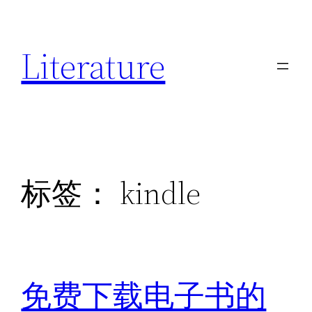
跳
至
Literature
内
容
标签：
kindle
免费下载电子书的