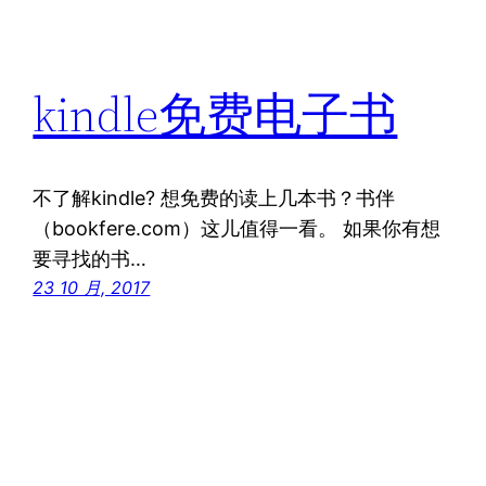
kindle免费电子书
不了解kindle? 想免费的读上几本书？书伴
（bookfere.com）这儿值得一看。 如果你有想
要寻找的书…
23 10 月, 2017