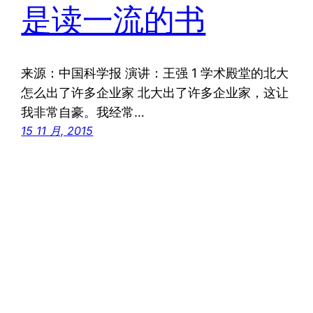
是读一流的书
来源：中国科学报 演讲：王强 1 学术殿堂的北大
怎么出了许多企业家 北大出了许多企业家，这让
我非常自豪。我经常…
15 11 月, 2015