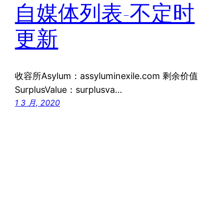
自媒体列表-不定时
更新
收容所Asylum：assyluminexile.com 剩余价值
SurplusValue：surplusva…
1 3 月, 2020