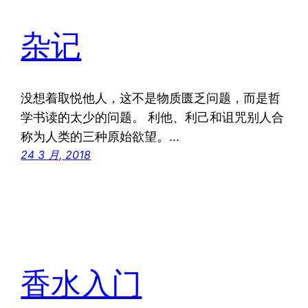
杂记
没想着取悦他人，这不是物质匮乏问题，而是哲
学书读的太少的问题。 利他、利己和诅咒别人合
称为人类的三种原始欲望。…
24 3 月, 2018
香水入门