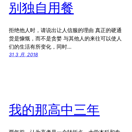
别独自用餐
拒绝他人时，请说出让人信服的理由 真正的硬通
货是慷慨，而不是贪婪 与其他人的来往可以使人
们的生活有所变化，同时…
31 3 月, 2018
我的那高中三年