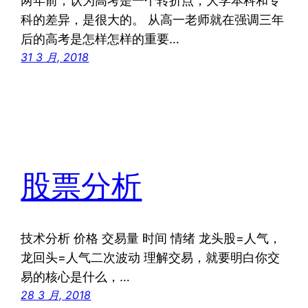
两年前，认为高考是一个转折点，大学本科和专
科的差异，是很大的。 从高一老师就在强调三年
后的高考是怎样怎样的重要…
31 3 月, 2018
股票分析
技术分析 价格 交易量 时间 情绪 龙头股=人气，
龙回头=人气二次波动 理解交易，就要明白你交
易的核心是什么，…
28 3 月, 2018