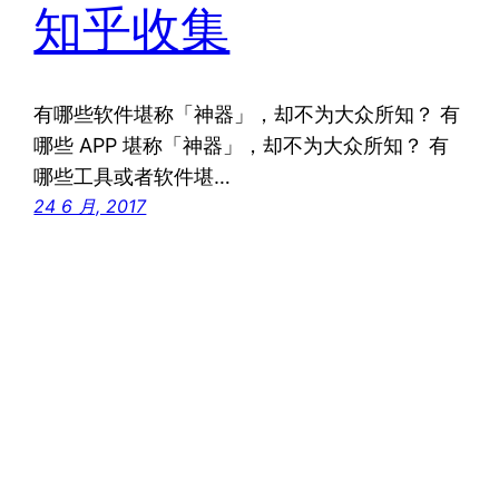
知乎收集
有哪些软件堪称「神器」，却不为大众所知？ 有
哪些 APP 堪称「神器」，却不为大众所知？ 有
哪些工具或者软件堪…
24 6 月, 2017