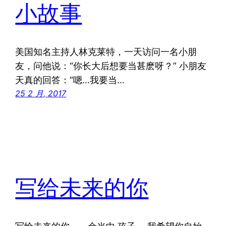
小故事
美国知名主持人林克莱特，一天访问一名小朋
友，问他说：“你长大后想要当甚麽呀？” 小朋友
天真的回答：“嗯…我要当…
25 2 月, 2017
写给未来的你