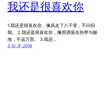
我还是很喜欢你
1.我还是很喜欢你，像风走了八千里，不问归
期。 2.我还是很喜欢你，像雨洒落在热带与极
地，不远万里。 3.我还…
3 10 月, 2016