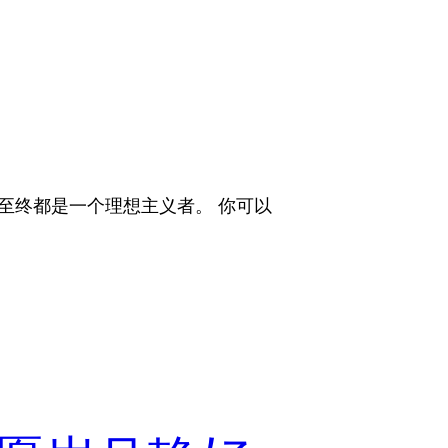
始至终都是一个理想主义者。 你可以