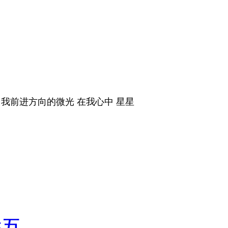
引我前进方向的微光 在我心中 星星