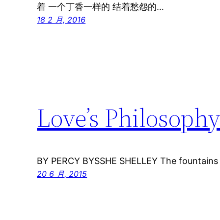
着 一个丁香一样的 结着愁怨的…
18 2 月, 2016
Love’s Philosoph
BY PERCY BYSSHE SHELLEY The fountains m
20 6 月, 2015