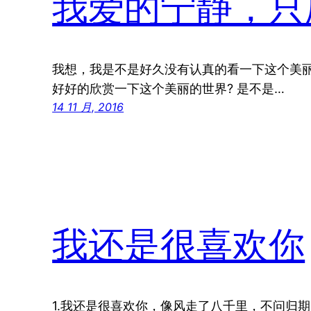
我爱的宁静，只
我想，我是不是好久没有认真的看一下这个美丽
好好的欣赏一下这个美丽的世界? 是不是…
14 11 月, 2016
我还是很喜欢你
1.我还是很喜欢你，像风走了八千里，不问归期